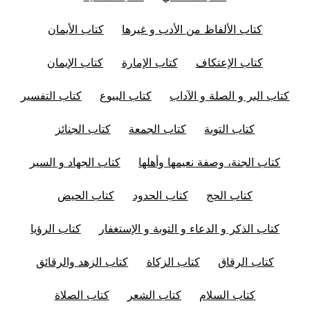
كتاب الألفاظ من الأدب و غيرها
كتاب الأيمان
كتاب الإعتكاف
كتاب الإمارة
كتاب الإيمان
كتاب البر و الصلة و الآداب
كتاب البيوع
كتاب التفسير
كتاب التوبة
كتاب الجمعة
كتاب الجنائز
كتاب الجنة، وصفة نعيمها وأهلها
كتاب الجهاد و السير
كتاب الحج
كتاب الحدود
كتاب الحيض
كتاب الذكر و الدعاء و التوبة و الإستغفار
كتاب الرؤيا
كتاب الرقاق
كتاب الزكاة
كتاب الزهد والرقائق
كتاب السلام
كتاب الشعر
كتاب الصلاة