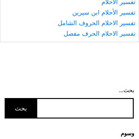
تفسير الأحلام
تفسير الأحلام ابن سيرين
تفسير الاحلام الحروف الشامل
تفسير الاحلام الحرف مفصل
بحث…
وسوم