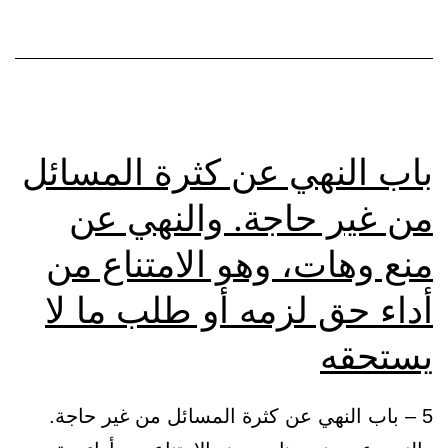
باب النهي عن كثرة المسائل
من غير حاجة. والنهي عن
منع وهات، وهو الامتناع من
أداء حق لزمه أو طلب ما لا
يستحقه
5 – باب النهي عن كثرة المسائل من غير حاجة.