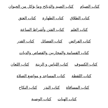
كتاب الصيام
كتاب الصيد والذبائح وما يؤكل من الحيوان
كتاب الطلاق
كتاب الطهارة
كتاب العتق
كتاب العلم
كتاب الفتن وأشراط الساعة
كتاب الفرائض
كتاب الفضائل
كتاب القدر
كتاب القسامة والمحاربين والقصاص والديات
كتاب الكسوف
كتاب اللباس و الزينة
كتاب اللعان
كتاب اللقطة
كتاب المساجد و مواضع الصلاة
كتاب المساقاة
كتاب النذر
كتاب النكاح
كتاب الهبات
كتاب الوصية