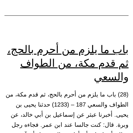
باب ما يلزم من أحرم بالحج،
ثم قدم مكة، من الطواف
والسعي
(28) باب ما يلزم من أحرم بالحج، ثم قدم مكة، من
الطواف والسعي 187 – (1233) حدثنا يحيى بن
يحيى. أخبرنا عبثر عن إسماعيل بن أبي خالد، عن
وبرة. قال: كنت جالسا عند ابن عمر. فجاءه رجل