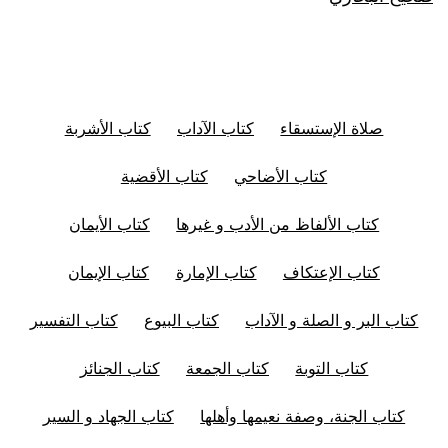
صلاة الإستسقاء
كتاب الآداب
كتاب الأشربة
كتاب الأضاحي
كتاب الأقضية
كتاب الألفاظ من الأدب و غيرها
كتاب الأيمان
كتاب الإعتكاف
كتاب الإمارة
كتاب الإيمان
كتاب البر و الصلة و الآداب
كتاب البيوع
كتاب التفسير
كتاب التوبة
كتاب الجمعة
كتاب الجنائز
كتاب الجنة، وصفة نعيمها وأهلها
كتاب الجهاد و السير