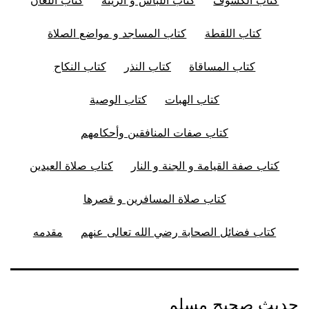
كتاب اللقطة
كتاب المساجد و مواضع الصلاة
كتاب المساقاة
كتاب النذر
كتاب النكاح
كتاب الهبات
كتاب الوصية
كتاب صفات المنافقين وأحكامهم
كتاب صفة القيامة و الجنة و النار
كتاب صلاة العيدين
كتاب صلاة المسافرين و قصرها
كتاب فضائل الصحابة رضي الله تعالى عنهم
مقدمه
حديث صحيح مسلم