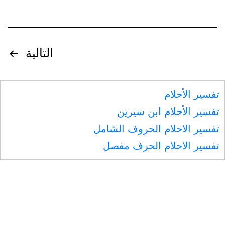
تصفّح
التالية
المقالات
تفسير الأحلام
تفسير الأحلام ابن سيرين
تفسير الاحلام الحروف الشامل
تفسير الاحلام الحرف مفصل