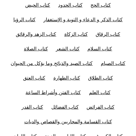
كتاب الحج
كتاب الحدود
كتاب الحيض
كتاب الذكر و الدعاء و التوبة و الإستغفار
كتاب الرؤيا
كتاب الرقاق
كتاب الزكاة
كتاب الزهد والرقائق
كتاب السلام
كتاب الشعر
كتاب الصلاة
كتاب الصيام
كتاب الصيد والذبائح وما يؤكل من الحيوان
كتاب الطلاق
كتاب الطهارة
كتاب العتق
كتاب العلم
كتاب الفتن وأشراط الساعة
كتاب الفرائض
كتاب الفضائل
كتاب القدر
كتاب القسامة والمحاربين والقصاص والديات
كتاب الكسوف
كتاب اللباس و الزينة
كتاب اللعان