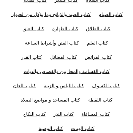
كتاب الصيام
كتاب الصيد والذبائح وما يؤكل من الحيوان
كتاب الطلاق
كتاب الطهارة
كتاب العتق
كتاب العلم
كتاب الفتن وأشراط الساعة
كتاب الفرائض
كتاب الفضائل
كتاب القدر
كتاب القسامة والمحاربين والقصاص والديات
كتاب الكسوف
كتاب اللباس و الزينة
كتاب اللعان
كتاب اللقطة
كتاب المساجد و مواضع الصلاة
كتاب المساقاة
كتاب النذر
كتاب النكاح
كتاب الهبات
كتاب الوصية