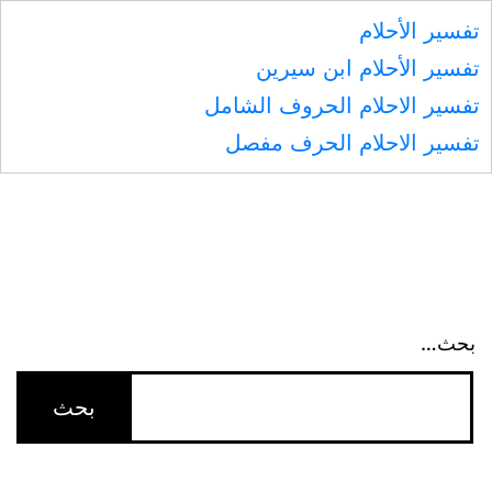
تفسير الأحلام
تفسير الأحلام ابن سيرين
تفسير الاحلام الحروف الشامل
تفسير الاحلام الحرف مفصل
بحث…