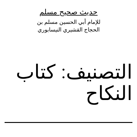
لتخطي
حديث صحيح مسلم
لى
للإمام أبي الحسين مسلم بن
لمحتوى
الحجاج القشيري النيسابوري
التصنيف:
كتاب
النكاح