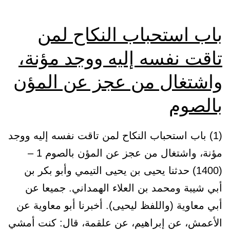
باب استحباب النكاح لمن
تاقت نفسه إليه ووجد مؤنة،
واشتغال من عجز عن المؤن
بالصوم
(1) باب استحباب النكاح لمن تاقت نفسه إليه ووجد
مؤنة، واشتغال من عجز عن المؤن بالصوم 1 –
(1400) حدثنا يحيى بن يحيى التيمي وأبو بكر بن
أبي شيبة ومحمد بن العلاء الهمداني. جميعا عن
أبي معاوية (واللفظ ليحيى). أخبرنا أبو معاوية عن
الأعمش، عن إبراهيم، عن علقمة، قال: كنت أمشي