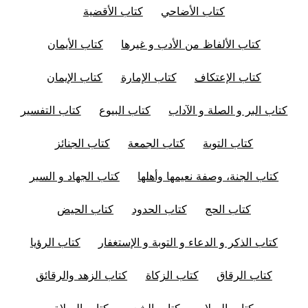
كتاب الأضاحي
كتاب الأقضية
كتاب الألفاظ من الأدب و غيرها
كتاب الأيمان
كتاب الإعتكاف
كتاب الإمارة
كتاب الإيمان
كتاب البر و الصلة و الآداب
كتاب البيوع
كتاب التفسير
كتاب التوبة
كتاب الجمعة
كتاب الجنائز
كتاب الجنة، وصفة نعيمها وأهلها
كتاب الجهاد و السير
كتاب الحج
كتاب الحدود
كتاب الحيض
كتاب الذكر و الدعاء و التوبة و الإستغفار
كتاب الرؤيا
كتاب الرقاق
كتاب الزكاة
كتاب الزهد والرقائق
كتاب السلام
كتاب الشعر
كتاب الصلاة