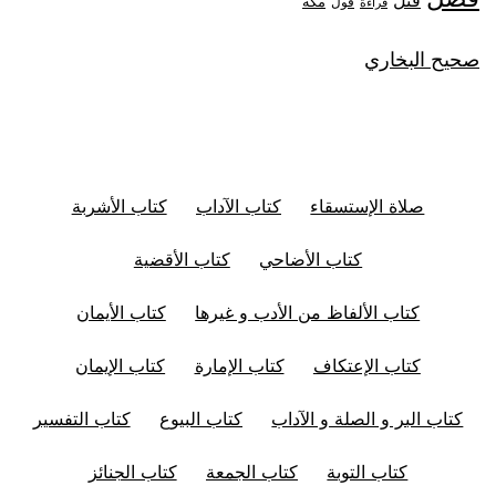
قتل
مكة
قول
قراءة
صحيح البخاري
صلاة الإستسقاء
كتاب الآداب
كتاب الأشربة
كتاب الأضاحي
كتاب الأقضية
كتاب الألفاظ من الأدب و غيرها
كتاب الأيمان
كتاب الإعتكاف
كتاب الإمارة
كتاب الإيمان
كتاب البر و الصلة و الآداب
كتاب البيوع
كتاب التفسير
كتاب التوبة
كتاب الجمعة
كتاب الجنائز