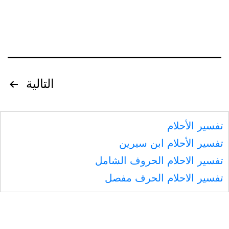
تصفّح
التالية
المقالات
تفسير الأحلام
تفسير الأحلام ابن سيرين
تفسير الاحلام الحروف الشامل
تفسير الاحلام الحرف مفصل