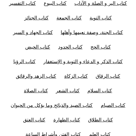
كتاب البر و الصلة و الآداب
كتاب البيوع
كتاب التفسير
كتاب التوبة
كتاب الجمعة
كتاب الجنائز
كتاب الجنة، وصفة نعيمها وأهلها
كتاب الجهاد و السير
كتاب الحج
كتاب الحدود
كتاب الحيض
كتاب الذكر و الدعاء و التوبة و الإستغفار
كتاب الرؤيا
كتاب الرقاق
كتاب الزكاة
كتاب الزهد والرقائق
كتاب السلام
كتاب الشعر
كتاب الصلاة
كتاب الصيام
كتاب الصيد والذبائح وما يؤكل من الحيوان
كتاب الطلاق
كتاب الطهارة
كتاب العتق
كتاب العلم
كتاب الفتن وأشراط الساعة