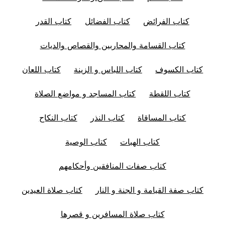
كتاب الفرائض
كتاب الفضائل
كتاب القدر
كتاب القسامة والمحاربين والقصاص والديات
كتاب الكسوف
كتاب اللباس و الزينة
كتاب اللعان
كتاب اللقطة
كتاب المساجد و مواضع الصلاة
كتاب المساقاة
كتاب النذر
كتاب النكاح
كتاب الهبات
كتاب الوصية
كتاب صفات المنافقين وأحكامهم
كتاب صفة القيامة و الجنة و النار
كتاب صلاة العيدين
كتاب صلاة المسافرين و قصرها