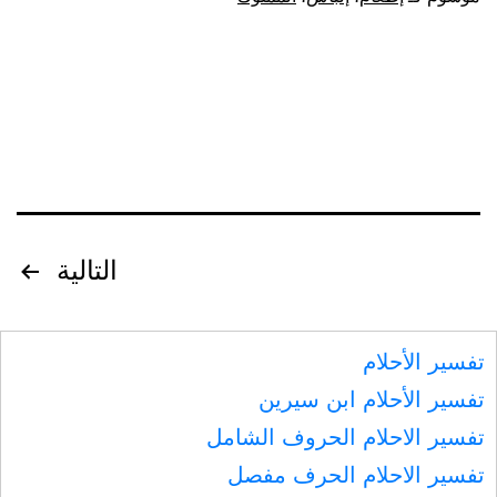
يأكل،
وإلباسه
مما
يلبس،
ولا
يكلفه
ما
تصفّح
التالية
يغلبه
المقالات
تفسير الأحلام
تفسير الأحلام ابن سيرين
تفسير الاحلام الحروف الشامل
تفسير الاحلام الحرف مفصل