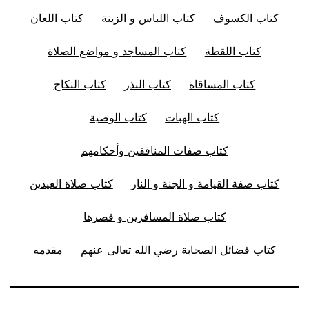
كتاب الكسوف
كتاب اللباس و الزينة
كتاب اللعان
كتاب اللقطة
كتاب المساجد و مواضع الصلاة
كتاب المساقاة
كتاب النذر
كتاب النكاح
كتاب الهبات
كتاب الوصية
كتاب صفات المنافقين وأحكامهم
كتاب صفة القيامة و الجنة و النار
كتاب صلاة العيدين
كتاب صلاة المسافرين و قصرها
كتاب فضائل الصحابة رضي الله تعالى عنهم
مقدمه