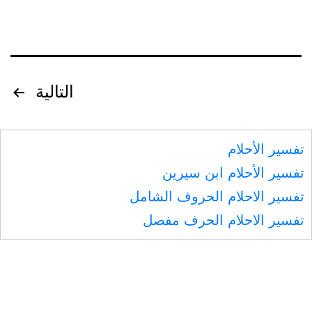
تصفّح
التالية
المقالات
تفسير الأحلام
تفسير الأحلام ابن سيرين
تفسير الاحلام الحروف الشامل
تفسير الاحلام الحرف مفصل