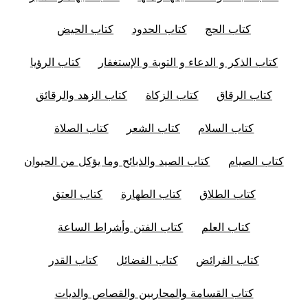
كتاب الحج
كتاب الحدود
كتاب الحيض
كتاب الذكر و الدعاء و التوبة و الإستغفار
كتاب الرؤيا
كتاب الرقاق
كتاب الزكاة
كتاب الزهد والرقائق
كتاب السلام
كتاب الشعر
كتاب الصلاة
كتاب الصيام
كتاب الصيد والذبائح وما يؤكل من الحيوان
كتاب الطلاق
كتاب الطهارة
كتاب العتق
كتاب العلم
كتاب الفتن وأشراط الساعة
كتاب الفرائض
كتاب الفضائل
كتاب القدر
كتاب القسامة والمحاربين والقصاص والديات