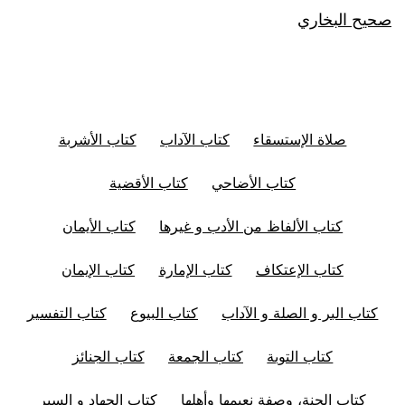
صحيح البخاري
صلاة الإستسقاء
كتاب الآداب
كتاب الأشربة
كتاب الأضاحي
كتاب الأقضية
كتاب الألفاظ من الأدب و غيرها
كتاب الأيمان
كتاب الإعتكاف
كتاب الإمارة
كتاب الإيمان
كتاب البر و الصلة و الآداب
كتاب البيوع
كتاب التفسير
كتاب التوبة
كتاب الجمعة
كتاب الجنائز
كتاب الجنة، وصفة نعيمها وأهلها
كتاب الجهاد و السير