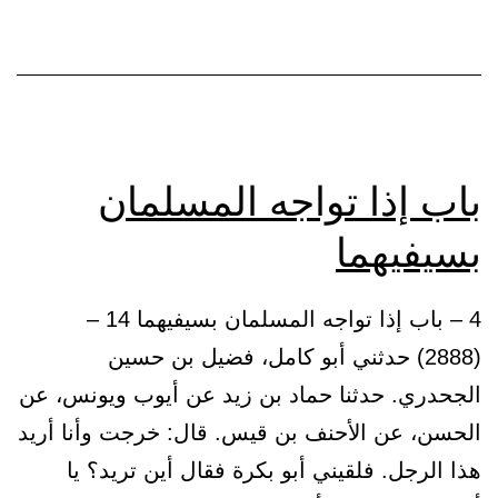
باب إذا تواجه المسلمان
بسيفيهما
4 – باب إذا تواجه المسلمان بسيفيهما 14 –
(2888) حدثني أبو كامل، فضيل بن حسين
الجحدري. حدثنا حماد بن زيد عن أيوب ويونس، عن
الحسن، عن الأحنف بن قيس. قال: خرجت وأنا أريد
هذا الرجل. فلقيني أبو بكرة فقال أين تريد؟ يا