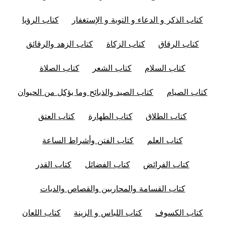
كتاب الذكر و الدعاء و التوبة و الإستغفار
كتاب الرؤيا
كتاب الرقاق
كتاب الزكاة
كتاب الزهد والرقائق
كتاب السلام
كتاب الشعر
كتاب الصلاة
كتاب الصيام
كتاب الصيد والذبائح وما يؤكل من الحيوان
كتاب الطلاق
كتاب الطهارة
كتاب العتق
كتاب العلم
كتاب الفتن وأشراط الساعة
كتاب الفرائض
كتاب الفضائل
كتاب القدر
كتاب القسامة والمحاربين والقصاص والديات
كتاب الكسوف
كتاب اللباس و الزينة
كتاب اللعان