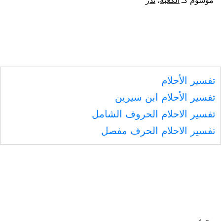
موسوم كـ
الكعبة
،
نذر
يمشي
إلى
الكعبة
تفسير الأحلام
تفسير الأحلام ابن سيرين
تفسير الاحلام الحروف الشامل
تفسير الاحلام الحرف مفصل
بحث…