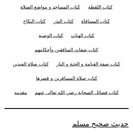
كتاب اللقطة
كتاب المساجد و مواضع الصلاة
كتاب المساقاة
كتاب النذر
كتاب النكاح
كتاب الهبات
كتاب الوصية
كتاب صفات المنافقين وأحكامهم
كتاب صفة القيامة و الجنة و النار
كتاب صلاة العيدين
كتاب صلاة المسافرين و قصرها
كتاب فضائل الصحابة رضي الله تعالى عنهم
مقدمه
حديث صحيح مسلم