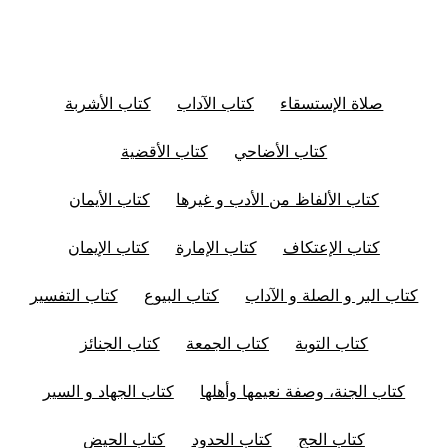
صلاة الإستسقاء
كتاب الآداب
كتاب الأشربة
كتاب الأضاحي
كتاب الأقضية
كتاب الألفاظ من الأدب و غيرها
كتاب الأيمان
كتاب الإعتكاف
كتاب الإمارة
كتاب الإيمان
كتاب البر و الصلة و الآداب
كتاب البيوع
كتاب التفسير
كتاب التوبة
كتاب الجمعة
كتاب الجنائز
كتاب الجنة، وصفة نعيمها وأهلها
كتاب الجهاد و السير
كتاب الحج
كتاب الحدود
كتاب الحيض