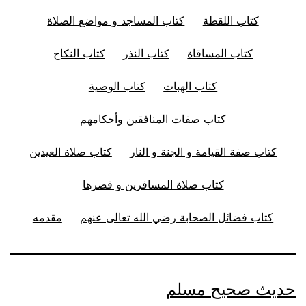
كتاب اللقطة
كتاب المساجد و مواضع الصلاة
كتاب المساقاة
كتاب النذر
كتاب النكاح
كتاب الهبات
كتاب الوصية
كتاب صفات المنافقين وأحكامهم
كتاب صفة القيامة و الجنة و النار
كتاب صلاة العيدين
كتاب صلاة المسافرين و قصرها
كتاب فضائل الصحابة رضي الله تعالى عنهم
مقدمه
حديث صحيح مسلم