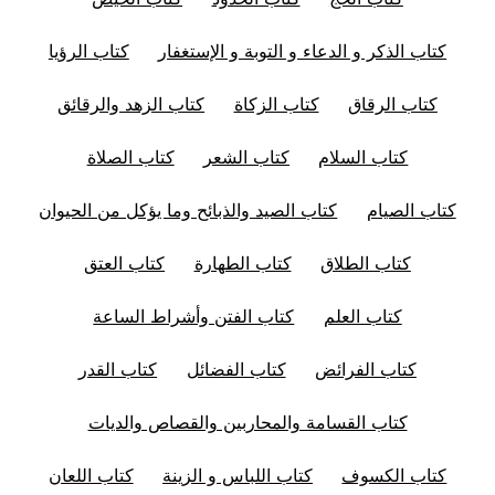
كتاب الذكر و الدعاء و التوبة و الإستغفار
كتاب الرؤيا
كتاب الرقاق
كتاب الزكاة
كتاب الزهد والرقائق
كتاب السلام
كتاب الشعر
كتاب الصلاة
كتاب الصيام
كتاب الصيد والذبائح وما يؤكل من الحيوان
كتاب الطلاق
كتاب الطهارة
كتاب العتق
كتاب العلم
كتاب الفتن وأشراط الساعة
كتاب الفرائض
كتاب الفضائل
كتاب القدر
كتاب القسامة والمحاربين والقصاص والديات
كتاب الكسوف
كتاب اللباس و الزينة
كتاب اللعان