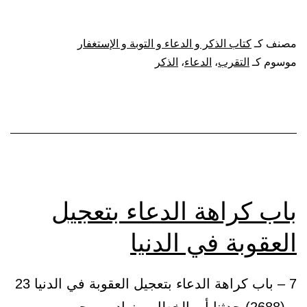
فضل
الذكر
مصنف كـ
كتاب الذكر و الدعاء و التوبة و الإستغفار
والدعاء،
موسوم كـ
التقرب
،
الدعاء
،
الذكر
والتقرب
إلى
الله
تعالى
باب كراهة الدعاء بتعجيل
العقوبة في الدنيا
7 – باب كراهة الدعاء بتعجيل العقوبة في الدنيا 23