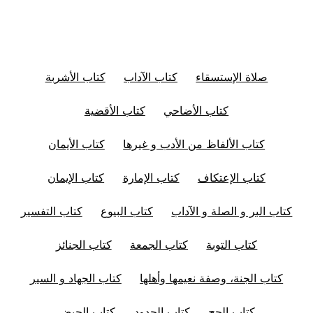
صلاة الإستسقاء
كتاب الآداب
كتاب الأشربة
كتاب الأضاحي
كتاب الأقضية
كتاب الألفاظ من الأدب و غيرها
كتاب الأيمان
كتاب الإعتكاف
كتاب الإمارة
كتاب الإيمان
كتاب البر و الصلة و الآداب
كتاب البيوع
كتاب التفسير
كتاب التوبة
كتاب الجمعة
كتاب الجنائز
كتاب الجنة، وصفة نعيمها وأهلها
كتاب الجهاد و السير
كتاب الحج
كتاب الحدود
كتاب الحيض