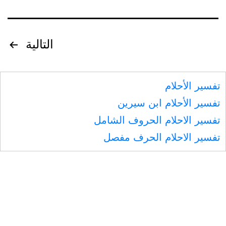
تصفّح
التالية
المقالات
تفسير الأحلام
تفسير الأحلام ابن سيرين
تفسير الاحلام الحروف الشامل
تفسير الاحلام الحرف مفصل