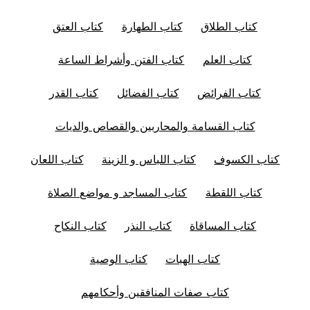
كتاب الطلاق
كتاب الطهارة
كتاب العتق
كتاب العلم
كتاب الفتن وأشراط الساعة
كتاب الفرائض
كتاب الفضائل
كتاب القدر
كتاب القسامة والمحاربين والقصاص والديات
كتاب الكسوف
كتاب اللباس و الزينة
كتاب اللعان
كتاب اللقطة
كتاب المساجد و مواضع الصلاة
كتاب المساقاة
كتاب النذر
كتاب النكاح
كتاب الهبات
كتاب الوصية
كتاب صفات المنافقين وأحكامهم