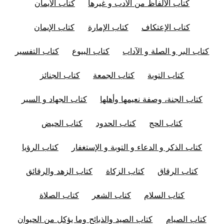
كتاب الألفاظ من الأدب و غيرها
كتاب الأيمان
كتاب الإعتكاف
كتاب الإمارة
كتاب الإيمان
كتاب البر و الصلة و الآداب
كتاب البيوع
كتاب التفسير
كتاب التوبة
كتاب الجمعة
كتاب الجنائز
كتاب الجنة، وصفة نعيمها وأهلها
كتاب الجهاد و السير
كتاب الحج
كتاب الحدود
كتاب الحيض
كتاب الذكر و الدعاء و التوبة و الإستغفار
كتاب الرؤيا
كتاب الرقاق
كتاب الزكاة
كتاب الزهد والرقائق
كتاب السلام
كتاب الشعر
كتاب الصلاة
كتاب الصيام
كتاب الصيد والذبائح وما يؤكل من الحيوان