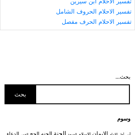
تفسير الأحلام ابن سيرين
تفسير الاحلام الحروف الشامل
تفسير الاحلام الحرف مفصل
بحث…
وسوم
الجنة
الإيمان
الجنه
الحج
الدعاء
الاسلام
أبي
الإمام
أهل
الجمعة
الخمر