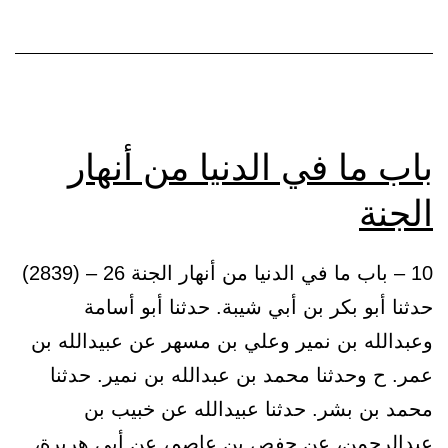
مثل
أفئدة
الطير
باب ما في الدنيا من أنهار
الجنة
10 – باب ما في الدنيا من أنهار الجنة 26 – (2839)
حدثنا أبو بكر بن أبي شيبة. حدثنا أبو أسامة
وعبدالله بن نمير وعلي بن مسهر عن عبيدالله بن
عمر. ح وحدثنا محمد بن عبدالله بن نمير. حدثنا
محمد بن بشر. حدثنا عبيدالله عن خبيب بن
عبدالرحمن، عن حفص بن عاصم، عن أبي هريرة،