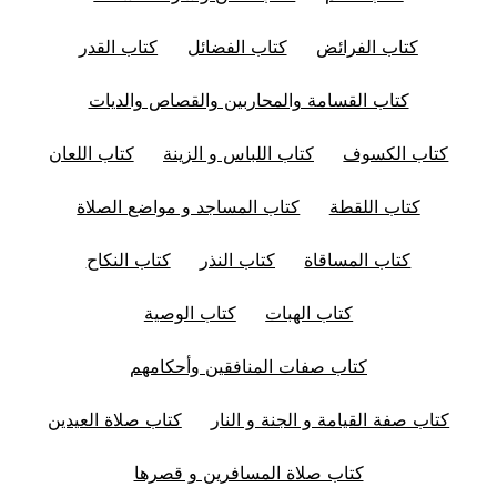
كتاب الفرائض
كتاب الفضائل
كتاب القدر
كتاب القسامة والمحاربين والقصاص والديات
كتاب الكسوف
كتاب اللباس و الزينة
كتاب اللعان
كتاب اللقطة
كتاب المساجد و مواضع الصلاة
كتاب المساقاة
كتاب النذر
كتاب النكاح
كتاب الهبات
كتاب الوصية
كتاب صفات المنافقين وأحكامهم
كتاب صفة القيامة و الجنة و النار
كتاب صلاة العيدين
كتاب صلاة المسافرين و قصرها