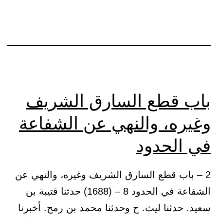
باب قطع السارق الشريف
وغيره، والنهي عن الشفاعة
في الحدود
2 – باب قطع السارق الشريف وغيره، والنهي عن
الشفاعة في الحدود 8 – (1688) حدثنا قتيبة بن
سعيد. حدثنا ليث. ح وحدثنا محمد بن رمح. أخبرنا