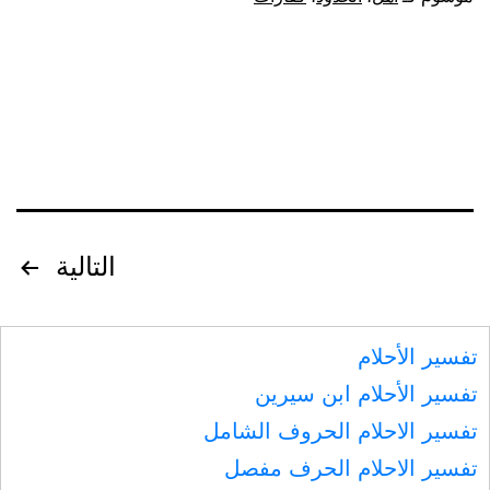
تصفّح
التالية
المقالات
تفسير الأحلام
تفسير الأحلام ابن سيرين
تفسير الاحلام الحروف الشامل
تفسير الاحلام الحرف مفصل