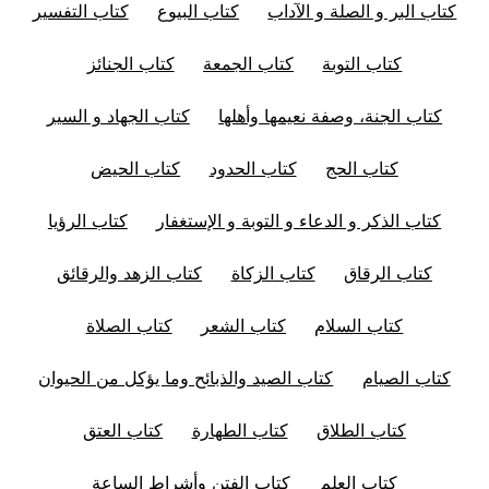
كتاب البر و الصلة و الآداب
كتاب البيوع
كتاب التفسير
كتاب التوبة
كتاب الجمعة
كتاب الجنائز
كتاب الجنة، وصفة نعيمها وأهلها
كتاب الجهاد و السير
كتاب الحج
كتاب الحدود
كتاب الحيض
كتاب الذكر و الدعاء و التوبة و الإستغفار
كتاب الرؤيا
كتاب الرقاق
كتاب الزكاة
كتاب الزهد والرقائق
كتاب السلام
كتاب الشعر
كتاب الصلاة
كتاب الصيام
كتاب الصيد والذبائح وما يؤكل من الحيوان
كتاب الطلاق
كتاب الطهارة
كتاب العتق
كتاب العلم
كتاب الفتن وأشراط الساعة