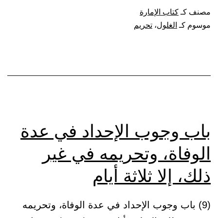
تحريم
مصنف كـ
كتاب الإمارة
الغلو
موسوم كـ
الغلول
،
تحريم
باب وجوب الإحداد في عدة
الوفاة، وتحريمه في غير
ذلك، إلا ثلاثة أيام
(9) باب وجوب الإحداد في عدة الوفاة، وتحريمه