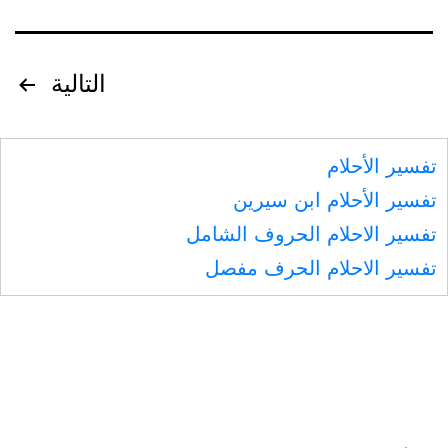
غير
ذلك،
إلا
تصفّح
التالية
ثلاثة
المقالات
أيام
تفسير الأحلام
تفسير الأحلام ابن سيرين
تفسير الاحلام الحروف الشامل
تفسير الاحلام الحرف مفصل