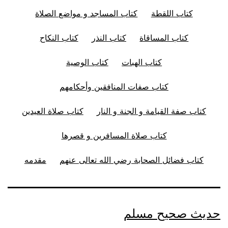
كتاب اللقطة
كتاب المساجد و مواضع الصلاة
كتاب المساقاة
كتاب النذر
كتاب النكاح
كتاب الهبات
كتاب الوصية
كتاب صفات المنافقين وأحكامهم
كتاب صفة القيامة و الجنة و النار
كتاب صلاة العيدين
كتاب صلاة المسافرين و قصرها
كتاب فضائل الصحابة رضي الله تعالى عنهم
مقدمه
حديث صحيح مسلم