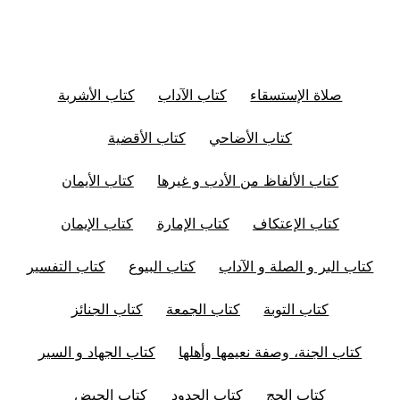
صلاة الإستسقاء
كتاب الآداب
كتاب الأشربة
كتاب الأضاحي
كتاب الأقضية
كتاب الألفاظ من الأدب و غيرها
كتاب الأيمان
كتاب الإعتكاف
كتاب الإمارة
كتاب الإيمان
كتاب البر و الصلة و الآداب
كتاب البيوع
كتاب التفسير
كتاب التوبة
كتاب الجمعة
كتاب الجنائز
كتاب الجنة، وصفة نعيمها وأهلها
كتاب الجهاد و السير
كتاب الحج
كتاب الحدود
كتاب الحيض