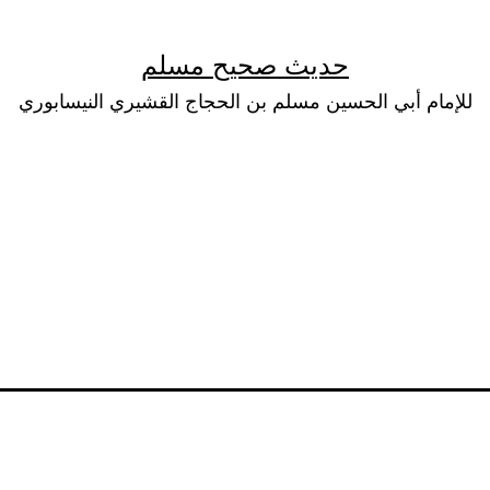
حديث صحيح مسلم
للإمام أبي الحسين مسلم بن الحجاج القشيري النيسابوري