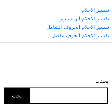
المقالات
تفسير الأحلام
تفسير الأحلام ابن سيرين
تفسير الاحلام الحروف الشامل
تفسير الاحلام الحرف مفصل
بحث…