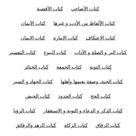
كتاب الأضاحي
كتاب الأقضية
كتاب الألفاظ من الأدب و غيرها
كتاب الأيمان
كتاب الإعتكاف
كتاب الإمارة
كتاب الإيمان
كتاب البر و الصلة و الآداب
كتاب البيوع
كتاب التفسير
كتاب التوبة
كتاب الجمعة
كتاب الجنائز
كتاب الجنة، وصفة نعيمها وأهلها
كتاب الجهاد و السير
كتاب الحج
كتاب الحدود
كتاب الحيض
كتاب الذكر و الدعاء و التوبة و الإستغفار
كتاب الرؤيا
كتاب الرقاق
كتاب الزكاة
كتاب الزهد والرقائق