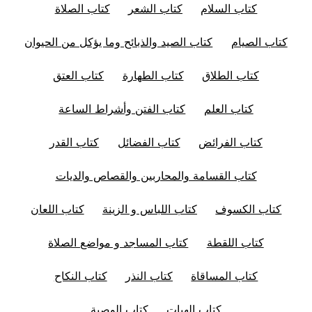
كتاب السلام
كتاب الشعر
كتاب الصلاة
كتاب الصيام
كتاب الصيد والذبائح وما يؤكل من الحيوان
كتاب الطلاق
كتاب الطهارة
كتاب العتق
كتاب العلم
كتاب الفتن وأشراط الساعة
كتاب الفرائض
كتاب الفضائل
كتاب القدر
كتاب القسامة والمحاربين والقصاص والديات
كتاب الكسوف
كتاب اللباس و الزينة
كتاب اللعان
كتاب اللقطة
كتاب المساجد و مواضع الصلاة
كتاب المساقاة
كتاب النذر
كتاب النكاح
كتاب الهبات
كتاب الوصية