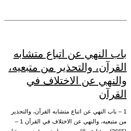
القرآن،
وعلى
الذكر
باب النهي عن اتباع متشابه
القرآن، والتحذير من متبعيه،
والنهي عن الاختلاف في
القرآن
1 – باب النهي عن اتباع متشابه القرآن، والتحذير
من متبعيه، والنهي عن الاختلاف في القرآن 1 –