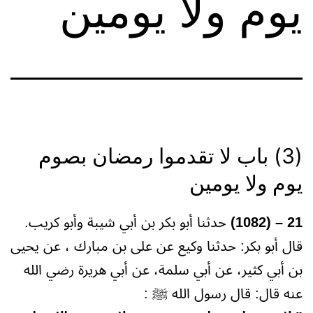
يوم ولا يومين
(3) باب لا تقدموا رمضان بصوم
يوم ولا يومين
21 – (1082)
حدثنا أبو بكر بن أبي شيبة وأبو كريب.
قال أبو بكر: حدثنا وكيع عن على بن مبارك ، عن يحيى
بن أبي كثير، عن أبي سلمة، عن أبي هريرة رضي الله
عنه قال: قال رسول الله ﷺ :