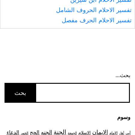
تفسير الاحلام الحروف الشامل
تفسير الاحلام الحرف مفصل
بحث…
وسوم
الجنة
الإيمان
الجنه
الحج
الدعاء
الاسلام
أبي
الإمام
أهل
الجمعة
الخمر