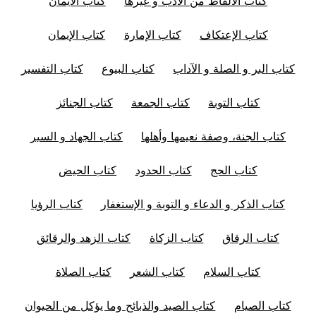
كتاب الألفاظ من الأدب و غيرها
كتاب الأيمان
كتاب الإعتكاف
كتاب الإمارة
كتاب الإيمان
كتاب البر و الصلة و الآداب
كتاب البيوع
كتاب التفسير
كتاب التوبة
كتاب الجمعة
كتاب الجنائز
كتاب الجنة، وصفة نعيمها وأهلها
كتاب الجهاد و السير
كتاب الحج
كتاب الحدود
كتاب الحيض
كتاب الذكر و الدعاء و التوبة و الإستغفار
كتاب الرؤيا
كتاب الرقاق
كتاب الزكاة
كتاب الزهد والرقائق
كتاب السلام
كتاب الشعر
كتاب الصلاة
كتاب الصيام
كتاب الصيد والذبائح وما يؤكل من الحيوان