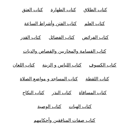
كتاب الطلاق
كتاب الطهارة
كتاب العتق
كتاب العلم
كتاب الفتن وأشراط الساعة
كتاب الفرائض
كتاب الفضائل
كتاب القدر
كتاب القسامة والمحاربين والقصاص والديات
كتاب الكسوف
كتاب اللباس و الزينة
كتاب اللعان
كتاب اللقطة
كتاب المساجد و مواضع الصلاة
كتاب المساقاة
كتاب النذر
كتاب النكاح
كتاب الهبات
كتاب الوصية
كتاب صفات المنافقين وأحكامهم