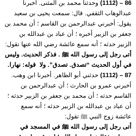
86 – (1112)
وحدثنا محمد بن المثنى. أخبرنا
عبدالوهاب الثقفي. قال: سمعت يحيى بن سعيد
يقول: أخبرني عبدالرحمن بن القاسم ؛ أن محمد بن
جعفر بن الزبير أخبره ؛ أن عباد بن عبدالله بن
الزبير حدثه ؛ أنه سمع عائشة رضي الله عنها تقول:
أتى رجل إلى رسول الله ﷺ . فذكر الحديث. وليس
في أول الحديث “تصدق. تصدق”. ولا قوله: نهارا.
87 – (1112)
حدثني أبو الطاهر. أخبرنا ابن وهب.
أخبرني عمرو بن الحارث ؛ أن عبدالرحمن بن
القاسم حدثه ؛ أن محمد بن جعفر بن الزبير حدثه ؛
أن عباد بن عبدالله بن الزبير حدثه ؛ أنه سمع
عائشة زوج النبي ﷺ تقول:
أتى رجل إلى رسول الله ﷺ في المسجد في