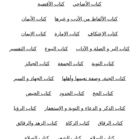
كتاب الأضاحي
كتاب الأقضية
كتاب الألفاظ من الأدب و غيرها
كتاب الأيمان
كتاب الإعتكاف
كتاب الإمارة
كتاب الإيمان
كتاب البر و الصلة و الآداب
كتاب البيوع
كتاب التفسير
كتاب التوبة
كتاب الجمعة
كتاب الجنائز
كتاب الجنة، وصفة نعيمها وأهلها
كتاب الجهاد و السير
كتاب الحج
كتاب الحدود
كتاب الحيض
كتاب الذكر و الدعاء و التوبة و الإستغفار
كتاب الرؤيا
كتاب الرقاق
كتاب الزكاة
كتاب الزهد والرقائق
كتاب السلام
كتاب الشعر
كتاب الصلاة