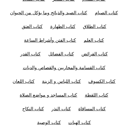
كتاب الصيام
كتاب الصيد والذبائح وما يؤكل من الحيوان
كتاب الطلاق
كتاب الطهارة
كتاب العتق
كتاب العلم
كتاب الفتن وأشراط الساعة
كتاب الفرائض
كتاب الفضائل
كتاب القدر
كتاب القسامة والمحاربين والقصاص والديات
كتاب الكسوف
كتاب اللباس و الزينة
كتاب اللعان
كتاب اللقطة
كتاب المساجد و مواضع الصلاة
كتاب المساقاة
كتاب النذر
كتاب النكاح
كتاب الهبات
كتاب الوصية