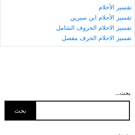
تفسير الأحلام
تفسير الأحلام ابن سيرين
تفسير الاحلام الحروف الشامل
تفسير الاحلام الحرف مفصل
بحث…
وسوم