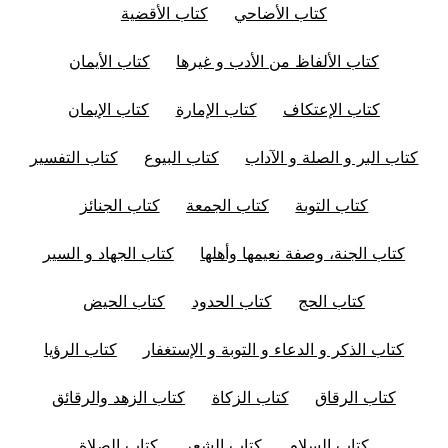
كتاب الأضاحي
كتاب الأقضية
كتاب الألفاظ من الأدب و غيرها
كتاب الأيمان
كتاب الإعتكاف
كتاب الإمارة
كتاب الإيمان
كتاب البر و الصلة و الآداب
كتاب البيوع
كتاب التفسير
كتاب التوبة
كتاب الجمعة
كتاب الجنائز
كتاب الجنة، وصفة نعيمها وأهلها
كتاب الجهاد و السير
كتاب الحج
كتاب الحدود
كتاب الحيض
كتاب الذكر و الدعاء و التوبة و الإستغفار
كتاب الرؤيا
كتاب الرقاق
كتاب الزكاة
كتاب الزهد والرقائق
كتاب السلام
كتاب الشعر
كتاب الصلاة