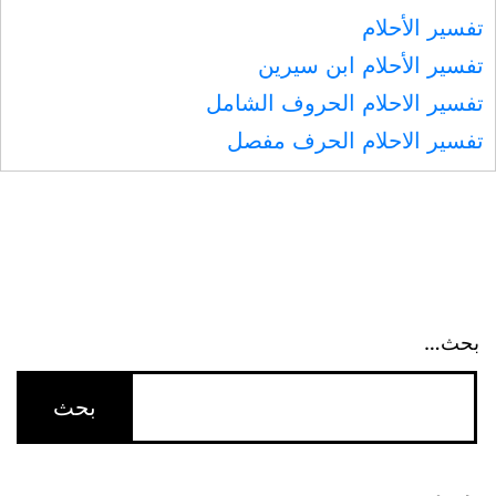
تفسير الأحلام
تفسير الأحلام ابن سيرين
تفسير الاحلام الحروف الشامل
تفسير الاحلام الحرف مفصل
بحث…