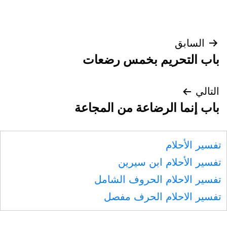
تصفّح
السابق
باب التحريم بخمس رضعات
المقالات
التالي
باب إنما الرضاعة من المجاعة
تفسير الأحلام
تفسير الأحلام ابن سيرين
تفسير الاحلام الحروف الشامل
تفسير الاحلام الحرف مفصل