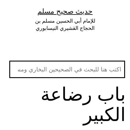
لتخطي
حديث صحيح مسلم
لى
للإمام أبي الحسين مسلم بن
لمحتوى
الحجاج القشيري النيسابوري
باب رضاعة
الكبير