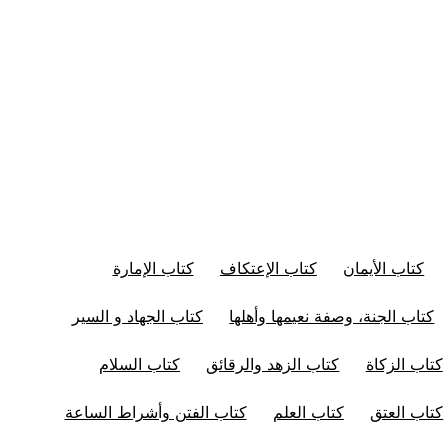
كتاب الأيمان
كتاب الإعتكاف
كتاب الإمارة
كتاب الجنة، وصفة نعيمها وأهلها
كتاب الجهاد و السير
كتاب الزكاة
كتاب الزهد والرقائق
كتاب السلام
كتاب العتق
كتاب العلم
كتاب الفتن وأشراط الساعة