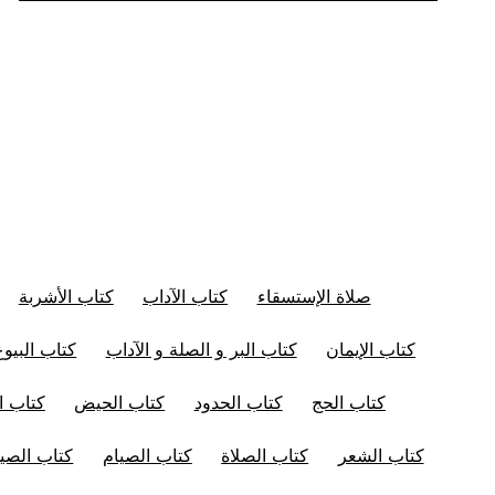
صلاة الإستسقاء
كتاب الآداب
كتاب الأشربة
كتاب الإيمان
كتاب البر و الصلة و الآداب
كتاب البيوع
كتاب الحج
كتاب الحدود
كتاب الحيض
كتاب ال
كتاب الشعر
كتاب الصلاة
كتاب الصيام
كتاب الصيد