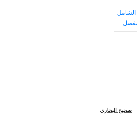
الشامل
مفصل
صحيح البخاري