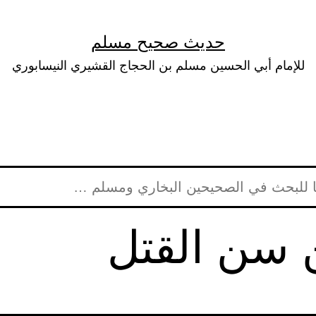
حديث صحيح مسلم
للإمام أبي الحسين مسلم بن الحجاج القشيري النيسابوري
ن سن القتل