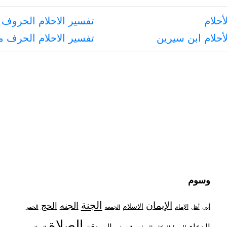
أحلام
تفسير الاحلام الحروف 
أحلام ابن سيرين
تفسير الاحلام الحرف 
وسوم
الجنة
الإيمان
الجنه
الحج
الاسلام
أبي
الإمام
أهل
الجمعة
الخمر
الصلاة
الدعاء