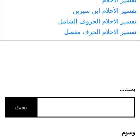
تفسير الأحلام
تفسير الأحلام ابن سيرين
تفسير الاحلام الحروف الشامل
تفسير الاحلام الحرف مفصل
بحث…
وسوم