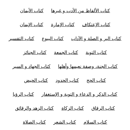
كتاب الألفاظ من الأدب و غيرها
كتاب الأيمان
كتاب الإعتكاف
كتاب الإمارة
كتاب الإيمان
كتاب البر و الصلة و الآداب
كتاب البيوع
كتاب التفسير
كتاب التوبة
كتاب الجمعة
كتاب الجنائز
كتاب الجنة، وصفة نعيمها وأهلها
كتاب الجهاد و السير
كتاب الحج
كتاب الحدود
كتاب الحيض
كتاب الذكر و الدعاء و التوبة و الإستغفار
كتاب الرؤيا
كتاب الرقاق
كتاب الزكاة
كتاب الزهد والرقائق
كتاب السلام
كتاب الشعر
كتاب الصلاة