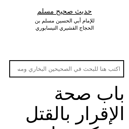
لتخطي
حديث صحيح مسلم
لى
للإمام أبي الحسين مسلم بن
لمحتوى
الحجاج القشيري النيسابوري
باب صحة
الإقرار بالقتل