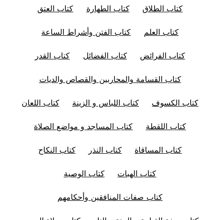
كتاب الطلاق
كتاب الطهارة
كتاب العتق
كتاب العلم
كتاب الفتن وأشراط الساعة
كتاب الفرائض
كتاب الفضائل
كتاب القدر
كتاب القسامة والمحاربين والقصاص والديات
كتاب الكسوف
كتاب اللباس و الزينة
كتاب اللعان
كتاب اللقطة
كتاب المساجد و مواضع الصلاة
كتاب المساقاة
كتاب النذر
كتاب النكاح
كتاب الهبات
كتاب الوصية
كتاب صفات المنافقين وأحكامهم