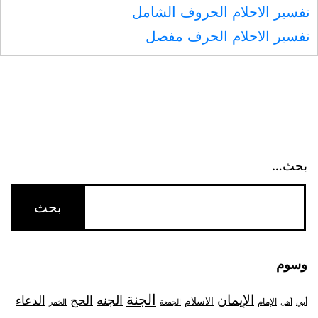
تفسير الاحلام الحروف الشامل
تفسير الاحلام الحرف مفصل
بحث…
وسوم
الجنة
الإيمان
الجنه
الحج
الدعاء
الاسلام
أبي
الإمام
أهل
الجمعة
الخمر