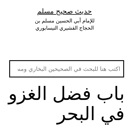
لتخطي
حديث صحيح مسلم
لى
للإمام أبي الحسين مسلم بن
لمحتوى
الحجاج القشيري النيسابوري
باب فضل الغزو
في البحر