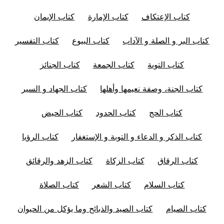
كتاب الإعتكاف
كتاب الإمارة
كتاب الإيمان
كتاب البر و الصلة و الآداب
كتاب البيوع
كتاب التفسير
كتاب التوبة
كتاب الجمعة
كتاب الجنائز
كتاب الجنة، وصفة نعيمها وأهلها
كتاب الجهاد و السير
كتاب الحج
كتاب الحدود
كتاب الحيض
كتاب الذكر و الدعاء و التوبة و الإستغفار
كتاب الرؤيا
كتاب الرقاق
كتاب الزكاة
كتاب الزهد والرقائق
كتاب السلام
كتاب الشعر
كتاب الصلاة
كتاب الصيام
كتاب الصيد والذبائح وما يؤكل من الحيوان