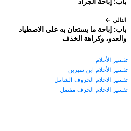
باب: إباحة الجراد
المقالات
التالي
باب: إباحة ما يستعان به على الاصطياد
والعدو، وكراهة الخذف
تفسير الأحلام
تفسير الأحلام ابن سيرين
تفسير الاحلام الحروف الشامل
تفسير الاحلام الحرف مفصل