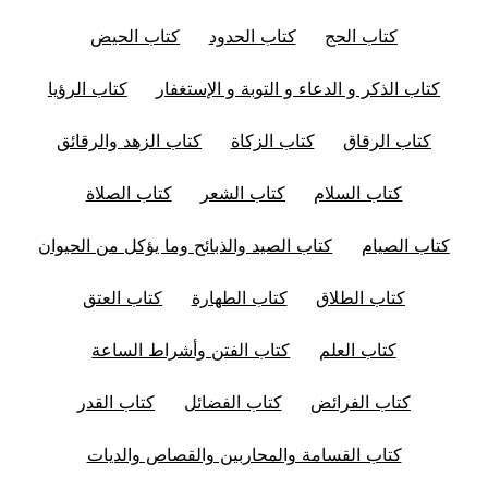
كتاب الحج
كتاب الحدود
كتاب الحيض
كتاب الذكر و الدعاء و التوبة و الإستغفار
كتاب الرؤيا
كتاب الرقاق
كتاب الزكاة
كتاب الزهد والرقائق
كتاب السلام
كتاب الشعر
كتاب الصلاة
كتاب الصيام
كتاب الصيد والذبائح وما يؤكل من الحيوان
كتاب الطلاق
كتاب الطهارة
كتاب العتق
كتاب العلم
كتاب الفتن وأشراط الساعة
كتاب الفرائض
كتاب الفضائل
كتاب القدر
كتاب القسامة والمحاربين والقصاص والديات