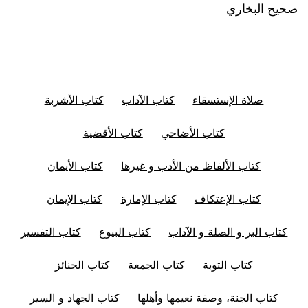
صحيح البخاري
صلاة الإستسقاء
كتاب الآداب
كتاب الأشربة
كتاب الأضاحي
كتاب الأقضية
كتاب الألفاظ من الأدب و غيرها
كتاب الأيمان
كتاب الإعتكاف
كتاب الإمارة
كتاب الإيمان
كتاب البر و الصلة و الآداب
كتاب البيوع
كتاب التفسير
كتاب التوبة
كتاب الجمعة
كتاب الجنائز
كتاب الجنة، وصفة نعيمها وأهلها
كتاب الجهاد و السير