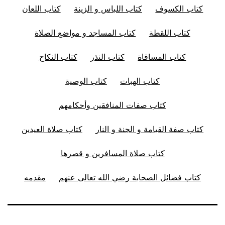
كتاب الكسوف
كتاب اللباس و الزينة
كتاب اللعان
كتاب اللقطة
كتاب المساجد و مواضع الصلاة
كتاب المساقاة
كتاب النذر
كتاب النكاح
كتاب الهبات
كتاب الوصية
كتاب صفات المنافقين وأحكامهم
كتاب صفة القيامة و الجنة و النار
كتاب صلاة العيدين
كتاب صلاة المسافرين و قصرها
كتاب فضائل الصحابة رضي الله تعالى عنهم
مقدمه