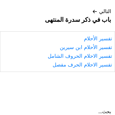
التالي
باب في ذكر سدرة المنتهى
تفسير الأحلام
تفسير الأحلام ابن سيرين
تفسير الاحلام الحروف الشامل
تفسير الاحلام الحرف مفصل
بحث…