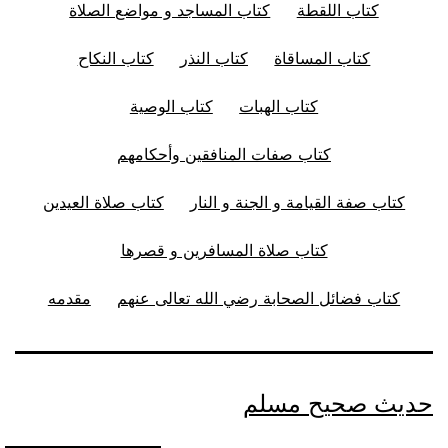
كتاب اللقطة
كتاب المساجد و مواضع الصلاة
كتاب المساقاة
كتاب النذر
كتاب النكاح
كتاب الهبات
كتاب الوصية
كتاب صفات المنافقين وأحكامهم
كتاب صفة القيامة و الجنة و النار
كتاب صلاة العيدين
كتاب صلاة المسافرين و قصرها
كتاب فضائل الصحابة رضي الله تعالى عنهم
مقدمه
حديث صحيح مسلم