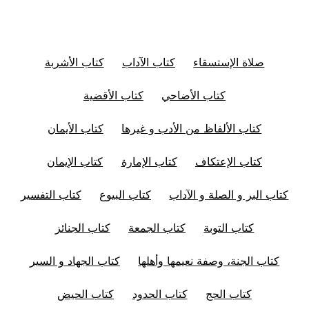
صلاة الإستسقاء
كتاب الآداب
كتاب الأشربة
كتاب الأضاحي
كتاب الأقضية
كتاب الألفاظ من الأدب و غيرها
كتاب الأيمان
كتاب الإعتكاف
كتاب الإمارة
كتاب الإيمان
كتاب البر و الصلة و الآداب
كتاب البيوع
كتاب التفسير
كتاب التوبة
كتاب الجمعة
كتاب الجنائز
كتاب الجنة، وصفة نعيمها وأهلها
كتاب الجهاد و السير
كتاب الحج
كتاب الحدود
كتاب الحيض