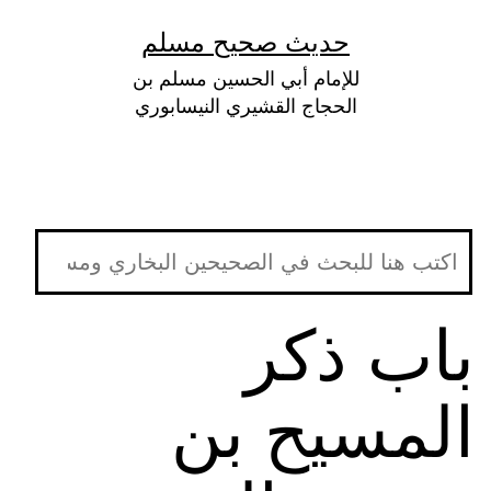
لتخطي
حديث صحيح مسلم
لى
للإمام أبي الحسين مسلم بن
لمحتوى
الحجاج القشيري النيسابوري
باب ذكر
المسيح بن