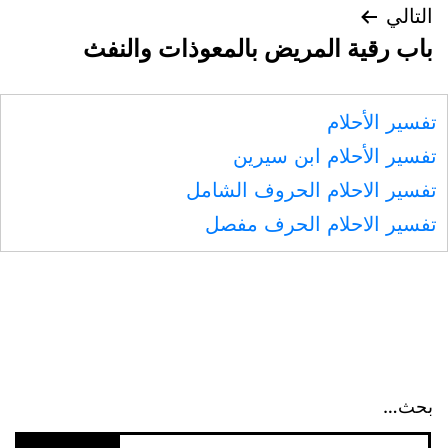
التالي
باب رقية المريض بالمعوذات والنفث
تفسير الأحلام
تفسير الأحلام ابن سيرين
تفسير الاحلام الحروف الشامل
تفسير الاحلام الحرف مفصل
بحث…