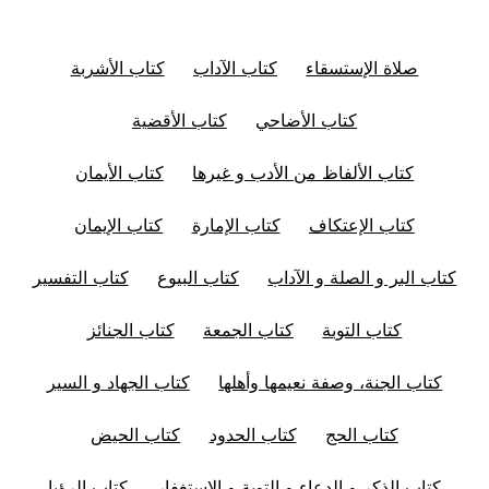
صلاة الإستسقاء
كتاب الآداب
كتاب الأشربة
كتاب الأضاحي
كتاب الأقضية
كتاب الألفاظ من الأدب و غيرها
كتاب الأيمان
كتاب الإعتكاف
كتاب الإمارة
كتاب الإيمان
كتاب البر و الصلة و الآداب
كتاب البيوع
كتاب التفسير
كتاب التوبة
كتاب الجمعة
كتاب الجنائز
كتاب الجنة، وصفة نعيمها وأهلها
كتاب الجهاد و السير
كتاب الحج
كتاب الحدود
كتاب الحيض
كتاب الذكر و الدعاء و التوبة و الإستغفار
كتاب الرؤيا