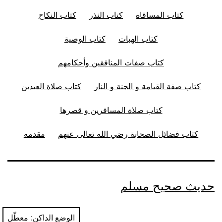
كتاب المساقاة
كتاب النذر
كتاب النكاح
كتاب الهبات
كتاب الوصية
كتاب صفات المنافقين وأحكامهم
كتاب صفة القيامة و الجنة و النار
كتاب صلاة العيدين
كتاب صلاة المسافرين و قصرها
كتاب فضائل الصحابة رضي الله تعالى عنهم
مقدمه
حديث صحيح مسلم
الوضع الداكن: