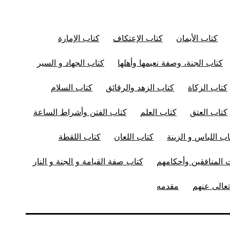
كتاب الأيمان
كتاب الإعتكاف
كتاب الإمارة
كتاب الجنة، وصفة نعيمها وأهلها
كتاب الجهاد و السير
كتاب الزكاة
كتاب الزهد والرقائق
كتاب السلام
كتاب العتق
كتاب العلم
كتاب الفتن وأشراط الساعة
اب اللباس و الزينة
كتاب اللعان
كتاب اللقطة
المنافقين وأحكامهم
كتاب صفة القيامة و الجنة و النار
عالى عنهم
مقدمه