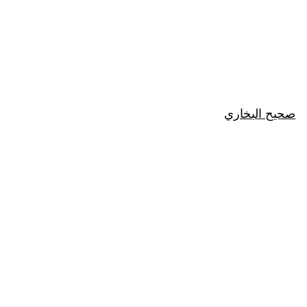
صحيح البخاري