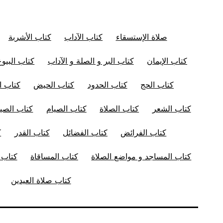
صلاة الإستسقاء
كتاب الآداب
كتاب الأشربة
كتاب الإيمان
كتاب البر و الصلة و الآداب
كتاب البيوع
كتاب الحج
كتاب الحدود
كتاب الحيض
كتاب ال
كتاب الشعر
كتاب الصلاة
كتاب الصيام
كتاب الصيد
كتاب الفرائض
كتاب الفضائل
كتاب القدر
ك
كتاب المساجد و مواضع الصلاة
كتاب المساقاة
كتاب ا
كتاب صلاة العيدين