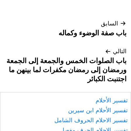
تصفّح
السابق
باب صفة الوضوء وكماله
المقالات
التالي
باب الصلوات الخمس والجمعة إلى الجمعة
ورمضان إلى رمضان مكفرات لما بينهن ما
اجتنبت الكبائر
تفسير الأحلام
تفسير الأحلام ابن سيرين
تفسير الاحلام الحروف الشامل
تفسير الاحلام الحرف مفصل