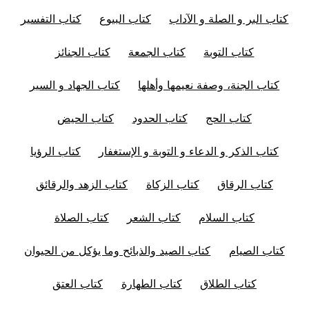
كتاب البر و الصلة و الآداب
كتاب البيوع
كتاب التفسير
كتاب التوبة
كتاب الجمعة
كتاب الجنائز
كتاب الجنة، وصفة نعيمها وأهلها
كتاب الجهاد و السير
كتاب الحج
كتاب الحدود
كتاب الحيض
كتاب الذكر و الدعاء و التوبة و الإستغفار
كتاب الرؤيا
كتاب الرقاق
كتاب الزكاة
كتاب الزهد والرقائق
كتاب السلام
كتاب الشعر
كتاب الصلاة
كتاب الصيام
كتاب الصيد والذبائح وما يؤكل من الحيوان
كتاب الطلاق
كتاب الطهارة
كتاب العتق