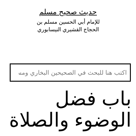
لتخطي
حديث صحيح مسلم
لى
للإمام أبي الحسين مسلم بن
لمحتوى
الحجاج القشيري النيسابوري
باب فضل
الوضوء والصلاة