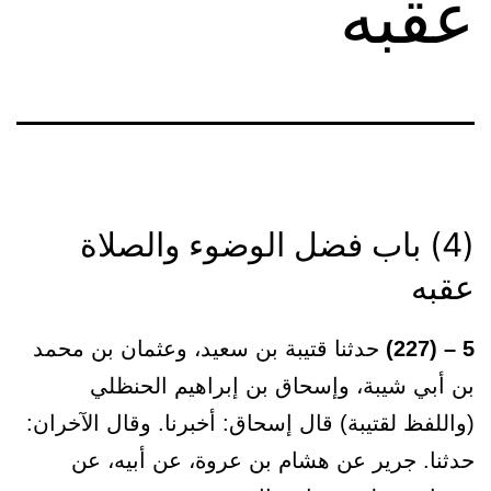
عقبه
(4) باب فضل الوضوء والصلاة
عقبه
5 – (227)
حدثنا قتيبة بن سعيد، وعثمان بن محمد
بن أبي شيبة، وإسحاق بن إبراهيم الحنظلي
(واللفظ لقتيبة) قال إسحاق: أخبرنا. وقال الآخران:
حدثنا. جرير عن هشام بن عروة، عن أبيه، عن