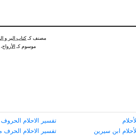
مصنف كـ
كتاب البر و ال
موسوم كـ
الأرواح
،
أحلام
تفسير الاحلام الحروف 
أحلام ابن سيرين
تفسير الاحلام الحرف 