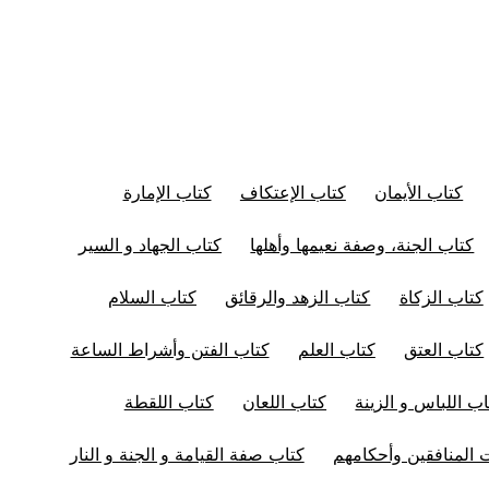
كتاب الأيمان
كتاب الإعتكاف
كتاب الإمارة
كتاب الجنة، وصفة نعيمها وأهلها
كتاب الجهاد و السير
كتاب الزكاة
كتاب الزهد والرقائق
كتاب السلام
كتاب العتق
كتاب العلم
كتاب الفتن وأشراط الساعة
اب اللباس و الزينة
كتاب اللعان
كتاب اللقطة
المنافقين وأحكامهم
كتاب صفة القيامة و الجنة و النار