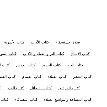
صلاة الإستسقاء
كتاب الآداب
كتاب الأشربة
كتاب الإيمان
كتاب البر و الصلة و الآداب
كتاب البيوع
كتاب الحج
كتاب الحدود
كتاب الحيض
كتاب ال
كتاب الشعر
كتاب الصلاة
كتاب الصيام
كتاب الصيد
كتاب الفرائض
كتاب الفضائل
كتاب القدر
ك
كتاب المساجد و مواضع الصلاة
كتاب المساقاة
كتاب ا