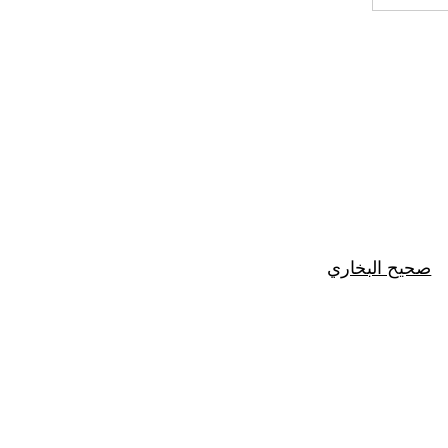
صحيح البخاري