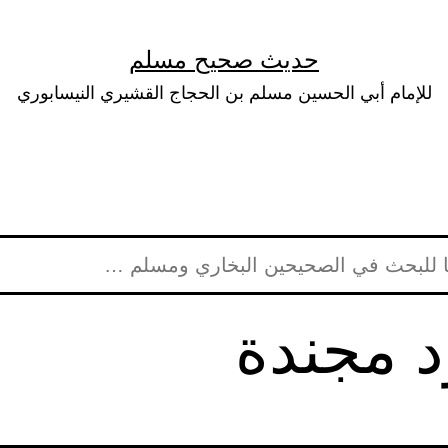
حديث صحيح مسلم
للإمام أبي الحسين مسلم بن الحجاج القشيري النيسابوري
د مجندة