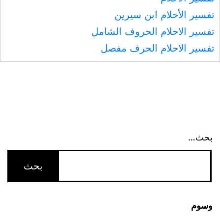
تفسير الأحلام ابن سيرين
تفسير الاحلام الحروف الشامل
تفسير الاحلام الحرف مفصل
بحث…
وسوم