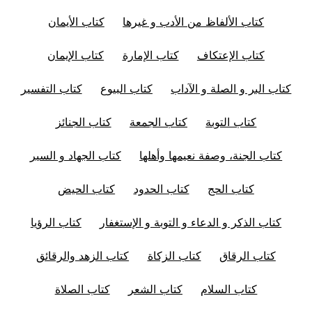
كتاب الألفاظ من الأدب و غيرها
كتاب الأيمان
كتاب الإعتكاف
كتاب الإمارة
كتاب الإيمان
كتاب البر و الصلة و الآداب
كتاب البيوع
كتاب التفسير
كتاب التوبة
كتاب الجمعة
كتاب الجنائز
كتاب الجنة، وصفة نعيمها وأهلها
كتاب الجهاد و السير
كتاب الحج
كتاب الحدود
كتاب الحيض
كتاب الذكر و الدعاء و التوبة و الإستغفار
كتاب الرؤيا
كتاب الرقاق
كتاب الزكاة
كتاب الزهد والرقائق
كتاب السلام
كتاب الشعر
كتاب الصلاة