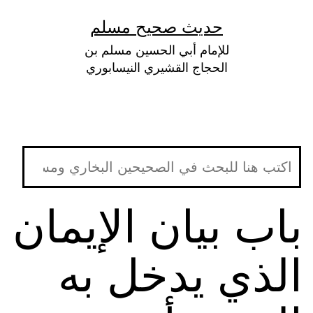
لتخطي
حديث صحيح مسلم
لى
للإمام أبي الحسين مسلم بن
لمحتوى
الحجاج القشيري النيسابوري
باب بيان الإيمان
الذي يدخل به