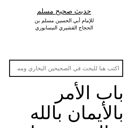
لتخطي
حديث صحيح مسلم
لى
للإمام أبي الحسين مسلم بن
لمحتوى
الحجاج القشيري النيسابوري
باب الأمر
بالأيمان بالله