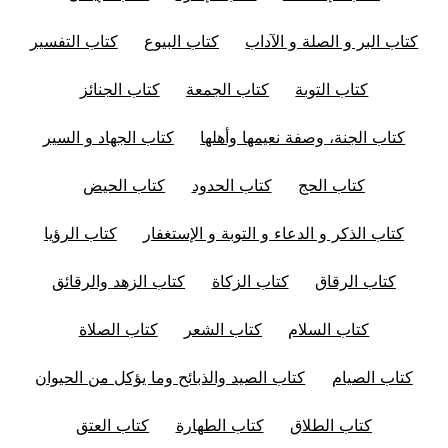
كتاب البر و الصلة و الآداب
كتاب البيوع
كتاب التفسير
كتاب التوبة
كتاب الجمعة
كتاب الجنائز
كتاب الجنة، وصفة نعيمها وأهلها
كتاب الجهاد و السير
كتاب الحج
كتاب الحدود
كتاب الحيض
كتاب الذكر و الدعاء و التوبة و الإستغفار
كتاب الرؤيا
كتاب الرقاق
كتاب الزكاة
كتاب الزهد والرقائق
كتاب السلام
كتاب الشعر
كتاب الصلاة
كتاب الصيام
كتاب الصيد والذبائح وما يؤكل من الحيوان
كتاب الطلاق
كتاب الطهارة
كتاب العتق