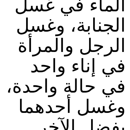
الماء في غسل
الجنابة، وغسل
الرجل والمرأة
في إناء واحد
في حالة واحدة،
وغسل أحدهما
بفضل الآخر