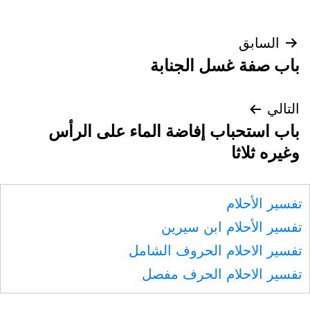
تصفّح
السابق
باب صفة غسل الجنابة
المقالات
التالي
باب استحباب إفاضة الماء على الرأس
وغيره ثلاثا
تفسير الأحلام
تفسير الأحلام ابن سيرين
تفسير الاحلام الحروف الشامل
تفسير الاحلام الحرف مفصل