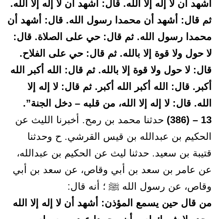
أشهد أن لا إله إلا الله. قال: أشهد أن لا إله إلا الله.
ثم قال: أشهد أن محمدا رسول الله. قال: أشهد أن
محمدا رسول الله. ثم قال: حي على الصلاة. قال:
لا حول ولا قوة إلا بالله. ثم قال: حي على الفلاح.
قال: لا حول ولا قوة إلا بالله. ثم قال: الله أكبر الله
أكبر. قال: الله أكبر الله أكبر. ثم قال: لا إله إلا
الله. قال: لا إله إلا الله، من قلبه – دخل الجنة”.
13 – (386)
حدثنا محمد بن رمح. أخبرنا الليث عن
الحكيم بن عبدالله بن قيس القرشي. ح وحدثنا
قتيبة بن سعيد. حدثنا ليث عن الحكيم بن عبدالله،
عن عامر بن سعد بن أبي وقاص، عن سعد بن أبي
وقاص، عن رسول الله ﷺ ؛ أنه قال:
من قال حين يسمع المؤذن: أشهد أن لا إله إلا الله