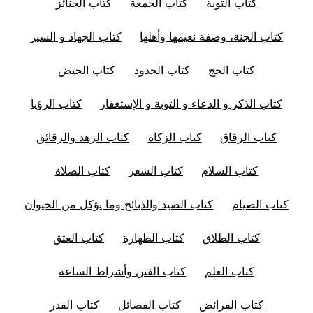
كتاب التوبة
كتاب الجمعة
كتاب الجنائز
كتاب الجنة، وصفة نعيمها وأهلها
كتاب الجهاد و السير
كتاب الحج
كتاب الحدود
كتاب الحيض
كتاب الذكر و الدعاء و التوبة و الإستغفار
كتاب الرؤيا
كتاب الرقاق
كتاب الزكاة
كتاب الزهد والرقائق
كتاب السلام
كتاب الشعر
كتاب الصلاة
كتاب الصيام
كتاب الصيد والذبائح وما يؤكل من الحيوان
كتاب الطلاق
كتاب الطهارة
كتاب العتق
كتاب العلم
كتاب الفتن وأشراط الساعة
كتاب الفرائض
كتاب الفضائل
كتاب القدر