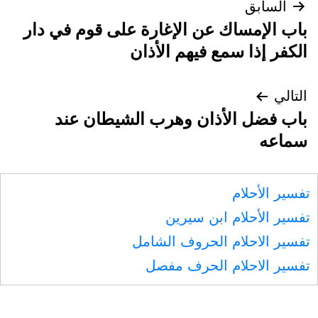
تصفّح
السابق
باب الإمساك عن الإغارة على قوم في دار
المقالات
الكفر إذا سمع فيهم الأذان
التالي
باب فضل الأذان وهرب الشيطان عند
سماعه
تفسير الأحلام
تفسير الأحلام ابن سيرين
تفسير الاحلام الحروف الشامل
تفسير الاحلام الحرف مفصل