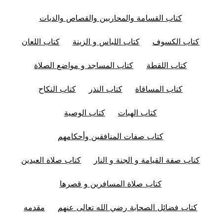
كتاب القسامة والمحاربين والقصاص والديات
كتاب الكسوف
كتاب اللباس و الزينة
كتاب اللعان
كتاب اللقطة
كتاب المساجد و مواضع الصلاة
كتاب المساقاة
كتاب النذر
كتاب النكاح
كتاب الهبات
كتاب الوصية
كتاب صفات المنافقين وأحكامهم
كتاب صفة القيامة و الجنة و النار
كتاب صلاة العيدين
كتاب صلاة المسافرين و قصرها
كتاب فضائل الصحابة رضي الله تعالى عنهم
مقدمه