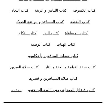
كتاب الكسوف
كتاب اللباس و الزينة
كتاب اللعان
كتاب اللقطة
كتاب المساجد و مواضع الصلاة
كتاب المساقاة
كتاب النذر
كتاب النكاح
كتاب الهبات
كتاب الوصية
كتاب صفات المنافقين وأحكامهم
كتاب صفة القيامة و الجنة و النار
كتاب صلاة العيدين
كتاب صلاة المسافرين و قصرها
كتاب فضائل الصحابة رضي الله تعالى عنهم
مقدمه