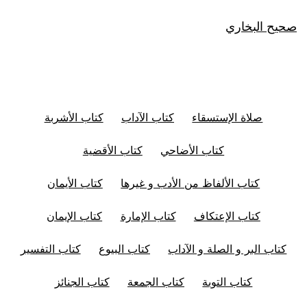
صحيح البخاري
صلاة الإستسقاء
كتاب الآداب
كتاب الأشربة
كتاب الأضاحي
كتاب الأقضية
كتاب الألفاظ من الأدب و غيرها
كتاب الأيمان
كتاب الإعتكاف
كتاب الإمارة
كتاب الإيمان
كتاب البر و الصلة و الآداب
كتاب البيوع
كتاب التفسير
كتاب التوبة
كتاب الجمعة
كتاب الجنائز