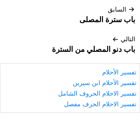
تصفّح
السابق
باب سترة المصلى
المقالات
التالي
باب دنو المصلي من السترة
تفسير الأحلام
تفسير الأحلام ابن سيرين
تفسير الاحلام الحروف الشامل
تفسير الاحلام الحرف مفصل