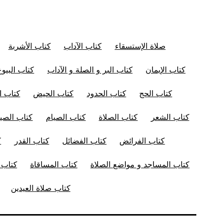
صلاة الإستسقاء
كتاب الآداب
كتاب الأشربة
كتاب الإيمان
كتاب البر و الصلة و الآداب
كتاب البيوع
كتاب الحج
كتاب الحدود
كتاب الحيض
كتاب ال
كتاب الشعر
كتاب الصلاة
كتاب الصيام
كتاب الصيد
كتاب الفرائض
كتاب الفضائل
كتاب القدر
ك
كتاب المساجد و مواضع الصلاة
كتاب المساقاة
كتاب ا
كتاب صلاة العيدين