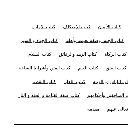
كتاب الأيمان
كتاب الإعتكاف
كتاب الإمارة
كتاب الجنة، وصفة نعيمها وأهلها
كتاب الجهاد و السير
كتاب الزكاة
كتاب الزهد والرقائق
كتاب السلام
كتاب العتق
كتاب العلم
كتاب الفتن وأشراط الساعة
اب اللباس و الزينة
كتاب اللعان
كتاب اللقطة
المنافقين وأحكامهم
كتاب صفة القيامة و الجنة و النار
عالى عنهم
مقدمه