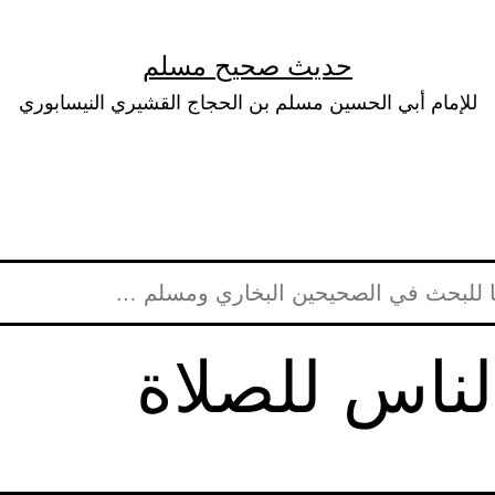
حديث صحيح مسلم
للإمام أبي الحسين مسلم بن الحجاج القشيري النيسابوري
لناس للصلاة