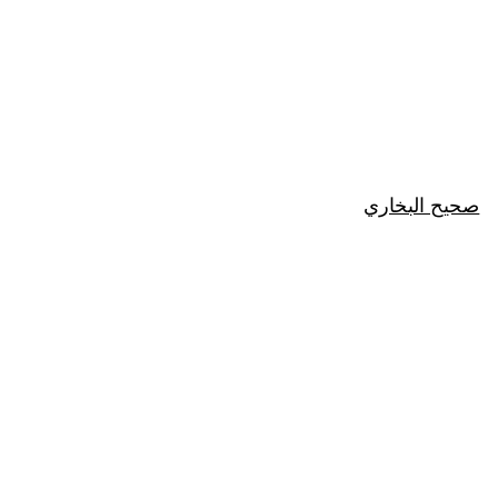
صحيح البخاري