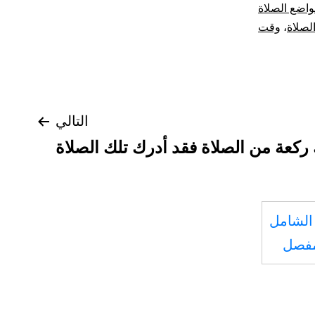
واضع الصلاة
لصلاة
،
وقت
التالي
ركعة من الصلاة فقد أدرك تلك الصلاة
الشامل
مفصل