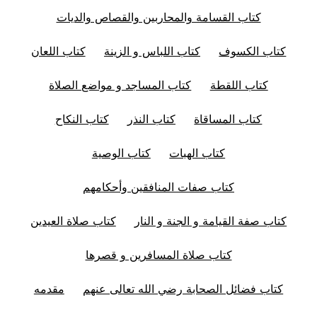
كتاب القسامة والمحاربين والقصاص والديات
كتاب الكسوف
كتاب اللباس و الزينة
كتاب اللعان
كتاب اللقطة
كتاب المساجد و مواضع الصلاة
كتاب المساقاة
كتاب النذر
كتاب النكاح
كتاب الهبات
كتاب الوصية
كتاب صفات المنافقين وأحكامهم
كتاب صفة القيامة و الجنة و النار
كتاب صلاة العيدين
كتاب صلاة المسافرين و قصرها
كتاب فضائل الصحابة رضي الله تعالى عنهم
مقدمه