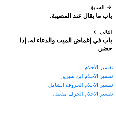
تصفّح
السابق
باب ما يقال عند المصيبة.
المقالات
التالي
باب في إغماض الميت والدعاء له، إذا
حضر.
تفسير الأحلام
تفسير الأحلام ابن سيرين
تفسير الاحلام الحروف الشامل
تفسير الاحلام الحرف مفصل