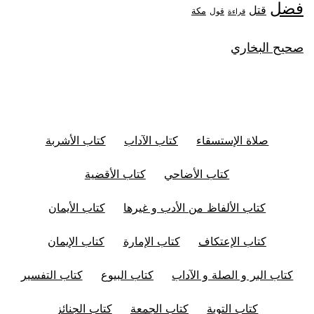
فضل
قتل
مكة
قول
قراءة
صحيح البخاري
صلاة الإستسقاء
كتاب الآداب
كتاب الأشربة
كتاب الأضاحي
كتاب الأقضية
كتاب الألفاظ من الأدب و غيرها
كتاب الأيمان
كتاب الإعتكاف
كتاب الإمارة
كتاب الإيمان
كتاب البر و الصلة و الآداب
كتاب البيوع
كتاب التفسير
كتاب التوبة
كتاب الجمعة
كتاب الجنائز