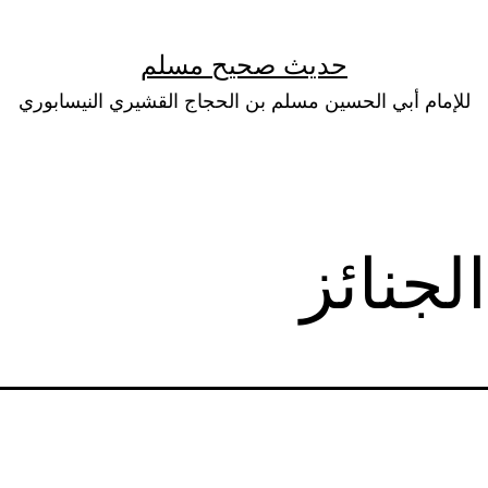
حديث صحيح مسلم
للإمام أبي الحسين مسلم بن الحجاج القشيري النيسابوري
لجنائز