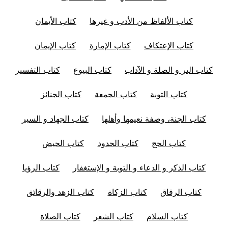
كتاب الألفاظ من الأدب و غيرها
كتاب الأيمان
كتاب الإعتكاف
كتاب الإمارة
كتاب الإيمان
كتاب البر و الصلة و الآداب
كتاب البيوع
كتاب التفسير
كتاب التوبة
كتاب الجمعة
كتاب الجنائز
كتاب الجنة، وصفة نعيمها وأهلها
كتاب الجهاد و السير
كتاب الحج
كتاب الحدود
كتاب الحيض
كتاب الذكر و الدعاء و التوبة و الإستغفار
كتاب الرؤيا
كتاب الرقاق
كتاب الزكاة
كتاب الزهد والرقائق
كتاب السلام
كتاب الشعر
كتاب الصلاة