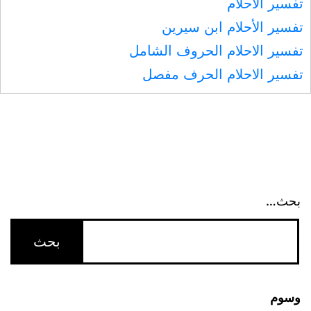
تفسير الأحلام
رمضان
تفسير الأحلام ابن سيرين
مكفرات
تفسير الاحلام الحروف الشامل
لما
تفسير الاحلام الحرف مفصل
بينهن
ما
اجتنبت
الكبائر
بحث…
وسوم