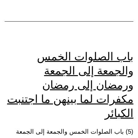
لطم
عبده
باب الصلوات الخمس
والجمعة إلى الجمعة
ورمضان إلى رمضان
مكفرات لما بينهن ما اجتنبت
الكبائر
(5) باب الصلوات الخمس والجمعة إلى الجمعة