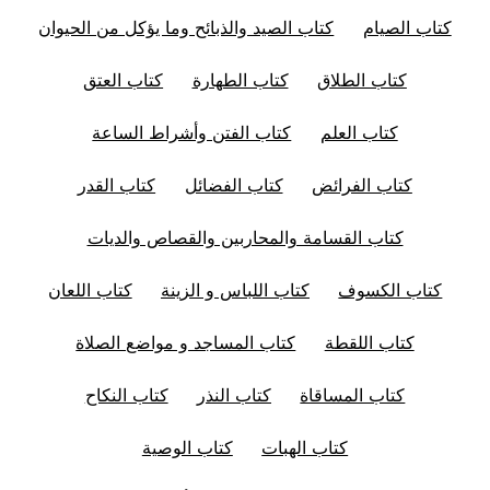
كتاب الصيام
كتاب الصيد والذبائح وما يؤكل من الحيوان
كتاب الطلاق
كتاب الطهارة
كتاب العتق
كتاب العلم
كتاب الفتن وأشراط الساعة
كتاب الفرائض
كتاب الفضائل
كتاب القدر
كتاب القسامة والمحاربين والقصاص والديات
كتاب الكسوف
كتاب اللباس و الزينة
كتاب اللعان
كتاب اللقطة
كتاب المساجد و مواضع الصلاة
كتاب المساقاة
كتاب النذر
كتاب النكاح
كتاب الهبات
كتاب الوصية