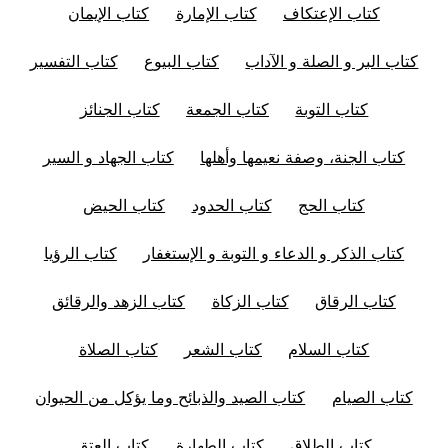
كتاب الإعتكاف
كتاب الإمارة
كتاب الإيمان
كتاب البر و الصلة و الآداب
كتاب البيوع
كتاب التفسير
كتاب التوبة
كتاب الجمعة
كتاب الجنائز
كتاب الجنة، وصفة نعيمها وأهلها
كتاب الجهاد و السير
كتاب الحج
كتاب الحدود
كتاب الحيض
كتاب الذكر و الدعاء و التوبة و الإستغفار
كتاب الرؤيا
كتاب الرقاق
كتاب الزكاة
كتاب الزهد والرقائق
كتاب السلام
كتاب الشعر
كتاب الصلاة
كتاب الصيام
كتاب الصيد والذبائح وما يؤكل من الحيوان
كتاب الطلاق
كتاب الطهارة
كتاب العتق