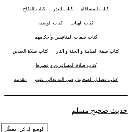
كتاب المساقاة
كتاب النذر
كتاب النكاح
كتاب الهبات
كتاب الوصية
كتاب صفات المنافقين وأحكامهم
كتاب صفة القيامة و الجنة و النار
كتاب صلاة العيدين
كتاب صلاة المسافرين و قصرها
كتاب فضائل الصحابة رضي الله تعالى عنهم
مقدمه
حديث صحيح مسلم
الوضع الداكن: