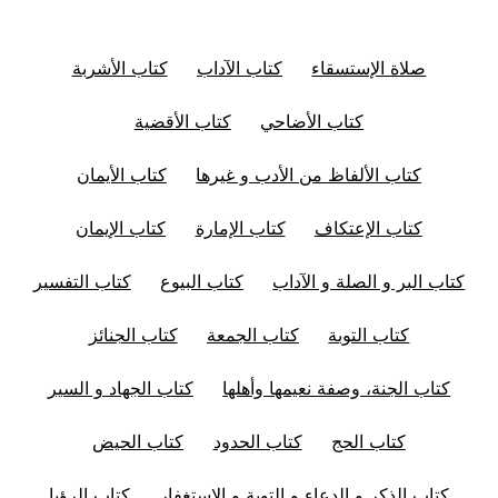
صلاة الإستسقاء
كتاب الآداب
كتاب الأشربة
كتاب الأضاحي
كتاب الأقضية
كتاب الألفاظ من الأدب و غيرها
كتاب الأيمان
كتاب الإعتكاف
كتاب الإمارة
كتاب الإيمان
كتاب البر و الصلة و الآداب
كتاب البيوع
كتاب التفسير
كتاب التوبة
كتاب الجمعة
كتاب الجنائز
كتاب الجنة، وصفة نعيمها وأهلها
كتاب الجهاد و السير
كتاب الحج
كتاب الحدود
كتاب الحيض
كتاب الذكر و الدعاء و التوبة و الإستغفار
كتاب الرؤيا