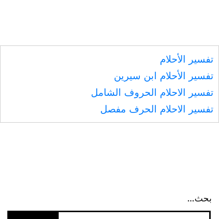
تفسير الأحلام
تفسير الأحلام ابن سيرين
تفسير الاحلام الحروف الشامل
تفسير الاحلام الحرف مفصل
بحث…