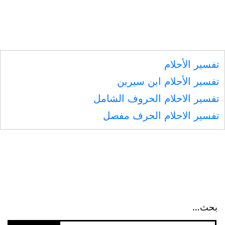
رضي
الله
عنه
تفسير الأحلام
تفسير الأحلام ابن سيرين
تفسير الاحلام الحروف الشامل
تفسير الاحلام الحرف مفصل
بحث…