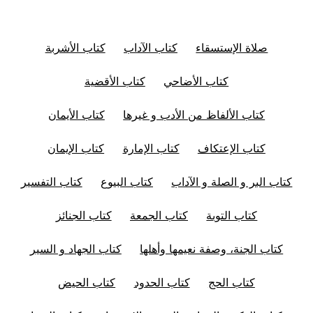
صلاة الإستسقاء
كتاب الآداب
كتاب الأشربة
كتاب الأضاحي
كتاب الأقضية
كتاب الألفاظ من الأدب و غيرها
كتاب الأيمان
كتاب الإعتكاف
كتاب الإمارة
كتاب الإيمان
كتاب البر و الصلة و الآداب
كتاب البيوع
كتاب التفسير
كتاب التوبة
كتاب الجمعة
كتاب الجنائز
كتاب الجنة، وصفة نعيمها وأهلها
كتاب الجهاد و السير
كتاب الحج
كتاب الحدود
كتاب الحيض