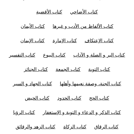
كتاب الأضاحي
كتاب الأقضية
كتاب الألفاظ من الأدب و غيرها
كتاب الأيمان
كتاب الإعتكاف
كتاب الإمارة
كتاب الإيمان
كتاب البر و الصلة و الآداب
كتاب البيوع
كتاب التفسير
كتاب التوبة
كتاب الجمعة
كتاب الجنائز
كتاب الجنة، وصفة نعيمها وأهلها
كتاب الجهاد و السير
كتاب الحج
كتاب الحدود
كتاب الحيض
كتاب الذكر و الدعاء و التوبة و الإستغفار
كتاب الرؤيا
كتاب الرقاق
كتاب الزكاة
كتاب الزهد والرقائق