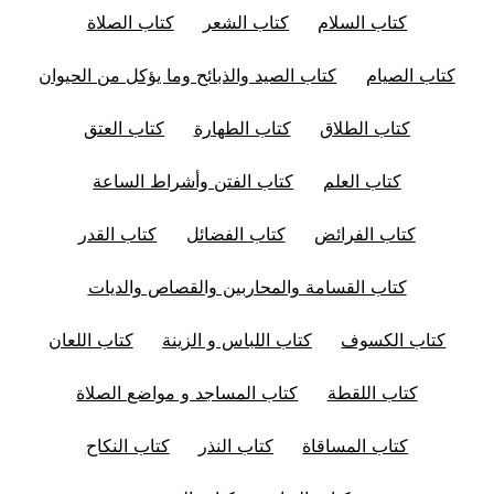
كتاب السلام
كتاب الشعر
كتاب الصلاة
كتاب الصيام
كتاب الصيد والذبائح وما يؤكل من الحيوان
كتاب الطلاق
كتاب الطهارة
كتاب العتق
كتاب العلم
كتاب الفتن وأشراط الساعة
كتاب الفرائض
كتاب الفضائل
كتاب القدر
كتاب القسامة والمحاربين والقصاص والديات
كتاب الكسوف
كتاب اللباس و الزينة
كتاب اللعان
كتاب اللقطة
كتاب المساجد و مواضع الصلاة
كتاب المساقاة
كتاب النذر
كتاب النكاح