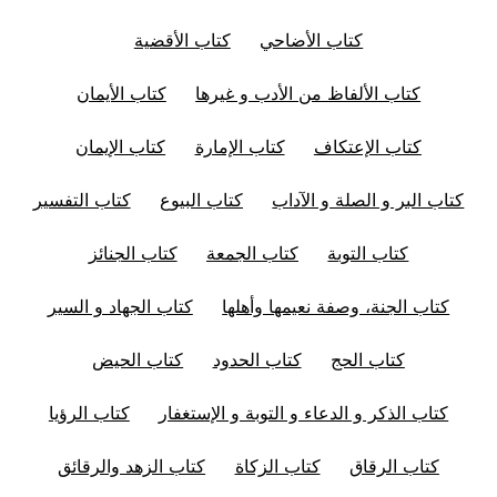
كتاب الأضاحي
كتاب الأقضية
كتاب الألفاظ من الأدب و غيرها
كتاب الأيمان
كتاب الإعتكاف
كتاب الإمارة
كتاب الإيمان
كتاب البر و الصلة و الآداب
كتاب البيوع
كتاب التفسير
كتاب التوبة
كتاب الجمعة
كتاب الجنائز
كتاب الجنة، وصفة نعيمها وأهلها
كتاب الجهاد و السير
كتاب الحج
كتاب الحدود
كتاب الحيض
كتاب الذكر و الدعاء و التوبة و الإستغفار
كتاب الرؤيا
كتاب الرقاق
كتاب الزكاة
كتاب الزهد والرقائق