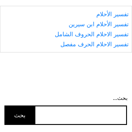
تفسير الأحلام
تفسير الأحلام ابن سيرين
تفسير الاحلام الحروف الشامل
تفسير الاحلام الحرف مفصل
بحث…