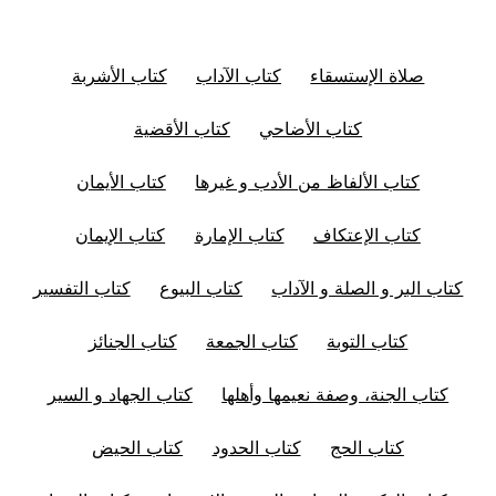
صلاة الإستسقاء
كتاب الآداب
كتاب الأشربة
كتاب الأضاحي
كتاب الأقضية
كتاب الألفاظ من الأدب و غيرها
كتاب الأيمان
كتاب الإعتكاف
كتاب الإمارة
كتاب الإيمان
كتاب البر و الصلة و الآداب
كتاب البيوع
كتاب التفسير
كتاب التوبة
كتاب الجمعة
كتاب الجنائز
كتاب الجنة، وصفة نعيمها وأهلها
كتاب الجهاد و السير
كتاب الحج
كتاب الحدود
كتاب الحيض