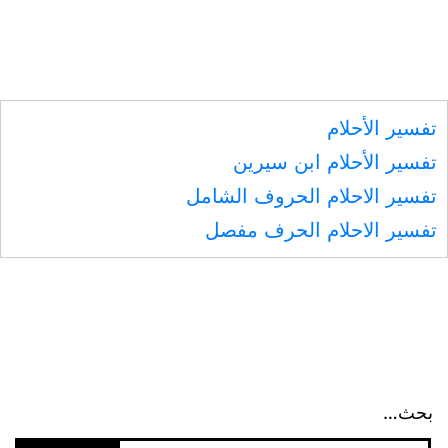
من
غير
مسألة
تفسير الأحلام
ولا
تفسير الأحلام ابن سيرين
إشراف
تفسير الاحلام الحروف الشامل
تفسير الاحلام الحرف مفصل
بحث…