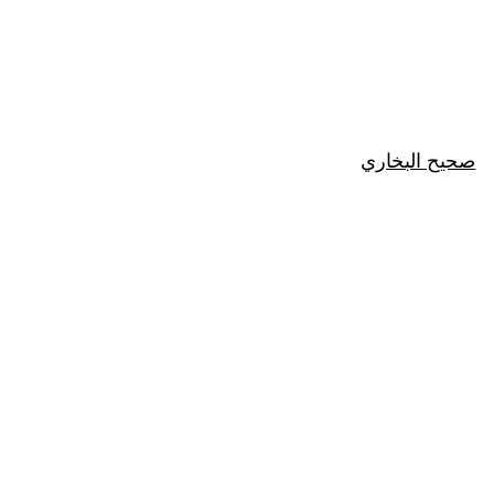
صحيح البخاري