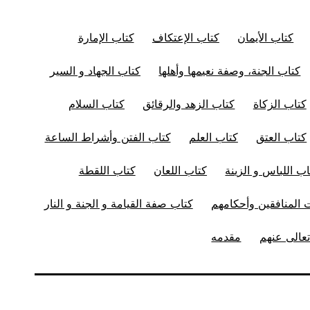
كتاب الأيمان
كتاب الإعتكاف
كتاب الإمارة
كتاب الجنة، وصفة نعيمها وأهلها
كتاب الجهاد و السير
كتاب الزكاة
كتاب الزهد والرقائق
كتاب السلام
كتاب العتق
كتاب العلم
كتاب الفتن وأشراط الساعة
اب اللباس و الزينة
كتاب اللعان
كتاب اللقطة
المنافقين وأحكامهم
كتاب صفة القيامة و الجنة و النار
عالى عنهم
مقدمه