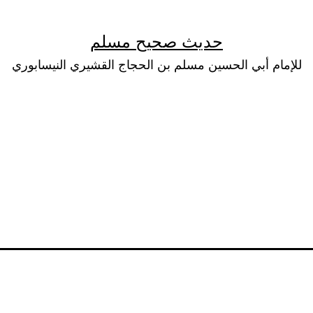
حديث صحيح مسلم
للإمام أبي الحسين مسلم بن الحجاج القشيري النيسابوري