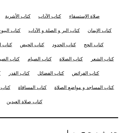
صلاة الإستسقاء
كتاب الآداب
كتاب الأشربة
كتاب الإيمان
كتاب البر و الصلة و الآداب
كتاب البيوع
كتاب الحج
كتاب الحدود
كتاب الحيض
كتاب ال
كتاب الشعر
كتاب الصلاة
كتاب الصيام
كتاب الصيد
كتاب الفرائض
كتاب الفضائل
كتاب القدر
ك
كتاب المساجد و مواضع الصلاة
كتاب المساقاة
كتاب ا
كتاب صلاة العيدين
حديث صحيح مسلم