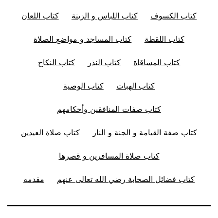
كتاب الكسوف
كتاب اللباس و الزينة
كتاب اللعان
كتاب اللقطة
كتاب المساجد و مواضع الصلاة
كتاب المساقاة
كتاب النذر
كتاب النكاح
كتاب الهبات
كتاب الوصية
كتاب صفات المنافقين وأحكامهم
كتاب صفة القيامة و الجنة و النار
كتاب صلاة العيدين
كتاب صلاة المسافرين و قصرها
كتاب فضائل الصحابة رضي الله تعالى عنهم
مقدمه