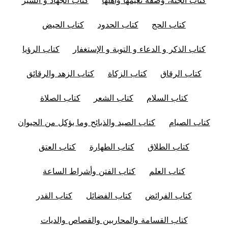
كتاب الحج
كتاب الحدود
كتاب الحيض
كتاب الذكر و الدعاء و التوبة و الإستغفار
كتاب الرؤيا
كتاب الرقاق
كتاب الزكاة
كتاب الزهد والرقائق
كتاب السلام
كتاب الشعر
كتاب الصلاة
كتاب الصيام
كتاب الصيد والذبائح وما يؤكل من الحيوان
كتاب الطلاق
كتاب الطهارة
كتاب العتق
كتاب العلم
كتاب الفتن وأشراط الساعة
كتاب الفرائض
كتاب الفضائل
كتاب القدر
كتاب القسامة والمحاربين والقصاص والديات