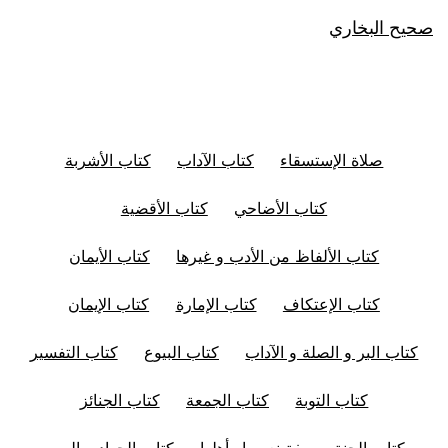
صحيح البخاري
صلاة الإستسقاء
كتاب الآداب
كتاب الأشربة
كتاب الأضاحي
كتاب الأقضية
كتاب الألفاظ من الأدب و غيرها
كتاب الأيمان
كتاب الإعتكاف
كتاب الإمارة
كتاب الإيمان
كتاب البر و الصلة و الآداب
كتاب البيوع
كتاب التفسير
كتاب التوبة
كتاب الجمعة
كتاب الجنائز
كتاب الجنة، وصفة نعيمها وأهلها
كتاب الجهاد و السير