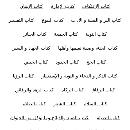
كتاب الإعتكاف
كتاب الإمارة
كتاب الإيمان
كتاب البر و الصلة و الآداب
كتاب البيوع
كتاب التفسير
كتاب التوبة
كتاب الجمعة
كتاب الجنائز
كتاب الجنة، وصفة نعيمها وأهلها
كتاب الجهاد و السير
كتاب الحج
كتاب الحدود
كتاب الحيض
كتاب الذكر و الدعاء و التوبة و الإستغفار
كتاب الرؤيا
كتاب الرقاق
كتاب الزكاة
كتاب الزهد والرقائق
كتاب السلام
كتاب الشعر
كتاب الصلاة
كتاب الصيام
كتاب الصيد والذبائح وما يؤكل من الحيوان