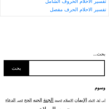
تفسير الاحلام الحروف الشامل
تفسير الاحلام الحرف مفصل
بحث…
وسوم
الجنة
الإيمان
الجنه
الحج
الدعاء
الاسلام
أبي
الإمام
أهل
الجمعة
الخمر