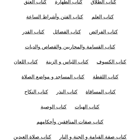
كتاب الطلاق
كتاب الطهارة
كتاب العتق
كتاب العلم
كتاب الفتن وأشراط الساعة
كتاب الفرائض
كتاب الفضائل
كتاب القدر
كتاب القسامة والمحاربين والقصاص والديات
كتاب الكسوف
كتاب اللباس و الزينة
كتاب اللعان
كتاب اللقطة
كتاب المساجد و مواضع الصلاة
كتاب المساقاة
كتاب النذر
كتاب النكاح
كتاب الهبات
كتاب الوصية
كتاب صفات المنافقين وأحكامهم
كتاب صفة القيامة و الجنة و النار
كتاب صلاة العيدين