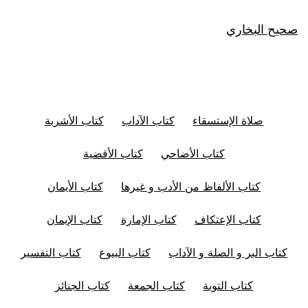
صحيح البخاري
صلاة الإستسقاء
كتاب الآداب
كتاب الأشربة
كتاب الأضاحي
كتاب الأقضية
كتاب الألفاظ من الأدب و غيرها
كتاب الأيمان
كتاب الإعتكاف
كتاب الإمارة
كتاب الإيمان
كتاب البر و الصلة و الآداب
كتاب البيوع
كتاب التفسير
كتاب التوبة
كتاب الجمعة
كتاب الجنائز