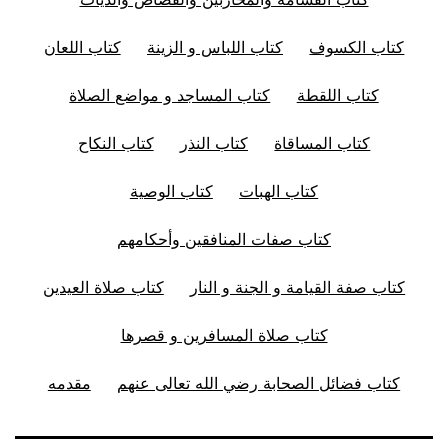
كتاب الكسوف
كتاب اللباس و الزينة
كتاب اللعان
كتاب اللقطة
كتاب المساجد و مواضع الصلاة
كتاب المساقاة
كتاب النذر
كتاب النكاح
كتاب الهبات
كتاب الوصية
كتاب صفات المنافقين وأحكامهم
كتاب صفة القيامة و الجنة و النار
كتاب صلاة العيدين
كتاب صلاة المسافرين و قصرها
كتاب فضائل الصحابة رضي الله تعالى عنهم
مقدمه