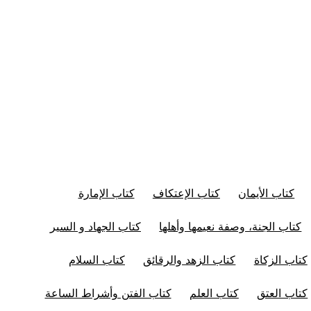
كتاب الأيمان
كتاب الإعتكاف
كتاب الإمارة
كتاب الجنة، وصفة نعيمها وأهلها
كتاب الجهاد و السير
كتاب الزكاة
كتاب الزهد والرقائق
كتاب السلام
كتاب العتق
كتاب العلم
كتاب الفتن وأشراط الساعة