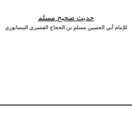
حديث صحيح مسلم
للإمام أبي الحسين مسلم بن الحجاج القشيري النيسابوري