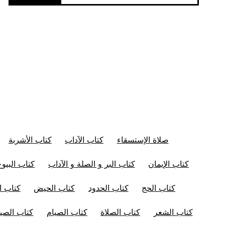
صلاة الإستسقاء
كتاب الآداب
كتاب الأشربة
كتاب الإيمان
كتاب البر و الصلة و الآداب
كتاب البيوع
كتاب الحج
كتاب الحدود
كتاب الحيض
كتاب ال
كتاب الشعر
كتاب الصلاة
كتاب الصيام
كتاب الصيد