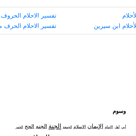
أحلام
تفسير الاحلام الحروف 
أحلام ابن سيرين
تفسير الاحلام الحرف 
وسوم
الجنة
الإيمان
الجنه
الحج
الاسلام
أبي
الإمام
أهل
الجمعة
الخمر