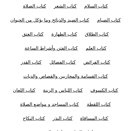
كتاب السلام
كتاب الشعر
كتاب الصلاة
كتاب الصيام
كتاب الصيد والذبائح وما يؤكل من الحيوان
كتاب الطلاق
كتاب الطهارة
كتاب العتق
كتاب العلم
كتاب الفتن وأشراط الساعة
كتاب الفرائض
كتاب الفضائل
كتاب القدر
كتاب القسامة والمحاربين والقصاص والديات
كتاب الكسوف
كتاب اللباس و الزينة
كتاب اللعان
كتاب اللقطة
كتاب المساجد و مواضع الصلاة
كتاب المساقاة
كتاب النذر
كتاب النكاح