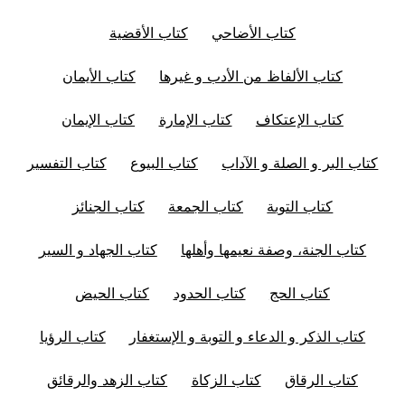
كتاب الأضاحي
كتاب الأقضية
كتاب الألفاظ من الأدب و غيرها
كتاب الأيمان
كتاب الإعتكاف
كتاب الإمارة
كتاب الإيمان
كتاب البر و الصلة و الآداب
كتاب البيوع
كتاب التفسير
كتاب التوبة
كتاب الجمعة
كتاب الجنائز
كتاب الجنة، وصفة نعيمها وأهلها
كتاب الجهاد و السير
كتاب الحج
كتاب الحدود
كتاب الحيض
كتاب الذكر و الدعاء و التوبة و الإستغفار
كتاب الرؤيا
كتاب الرقاق
كتاب الزكاة
كتاب الزهد والرقائق