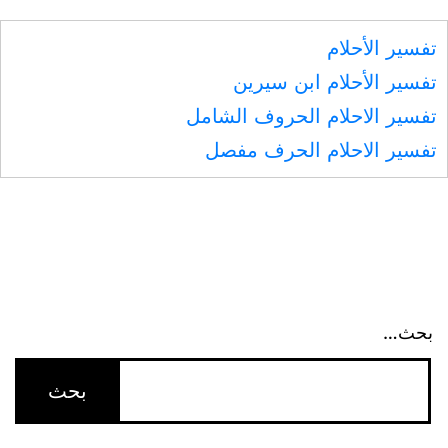
تفسير الأحلام
تفسير الأحلام ابن سيرين
تفسير الاحلام الحروف الشامل
تفسير الاحلام الحرف مفصل
بحث…