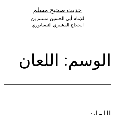
لتخطي
حديث صحيح مسلم
لى
للإمام أبي الحسين مسلم بن
لمحتوى
الحجاج القشيري النيسابوري
الوسم:
اللعان
اللعان