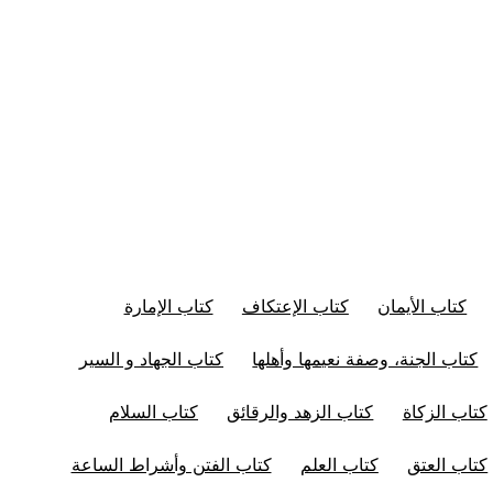
كتاب الأيمان
كتاب الإعتكاف
كتاب الإمارة
كتاب الجنة، وصفة نعيمها وأهلها
كتاب الجهاد و السير
كتاب الزكاة
كتاب الزهد والرقائق
كتاب السلام
كتاب العتق
كتاب العلم
كتاب الفتن وأشراط الساعة