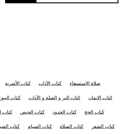
صلاة الإستسقاء
كتاب الآداب
كتاب الأشربة
كتاب الإيمان
كتاب البر و الصلة و الآداب
كتاب البيوع
كتاب الحج
كتاب الحدود
كتاب الحيض
كتاب ال
كتاب الشعر
كتاب الصلاة
كتاب الصيام
كتاب الصيد