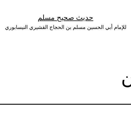
حديث صحيح مسلم
للإمام أبي الحسين مسلم بن الحجاج القشيري النيسابوري
ن