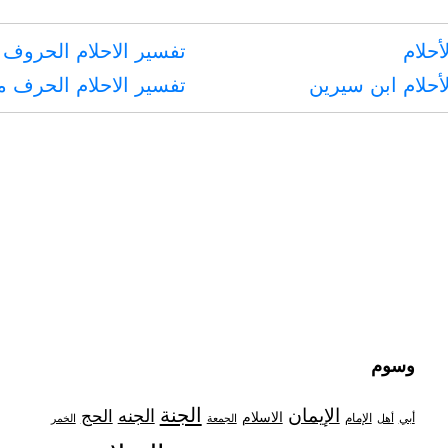
أحلام
تفسير الاحلام الحروف 
أحلام ابن سيرين
تفسير الاحلام الحرف 
وسوم
الجنة
الإيمان
الجنه
الحج
الاسلام
أبي
الإمام
أهل
الجمعة
الخمر