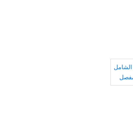
الشامل
مفصل