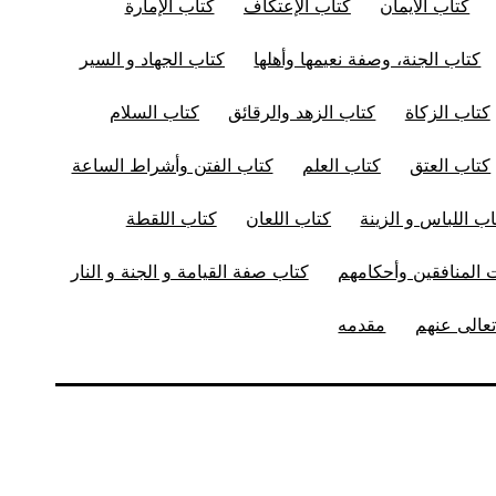
كتاب الأيمان
كتاب الإعتكاف
كتاب الإمارة
كتاب الجنة، وصفة نعيمها وأهلها
كتاب الجهاد و السير
كتاب الزكاة
كتاب الزهد والرقائق
كتاب السلام
كتاب العتق
كتاب العلم
كتاب الفتن وأشراط الساعة
اب اللباس و الزينة
كتاب اللعان
كتاب اللقطة
المنافقين وأحكامهم
كتاب صفة القيامة و الجنة و النار
عالى عنهم
مقدمه