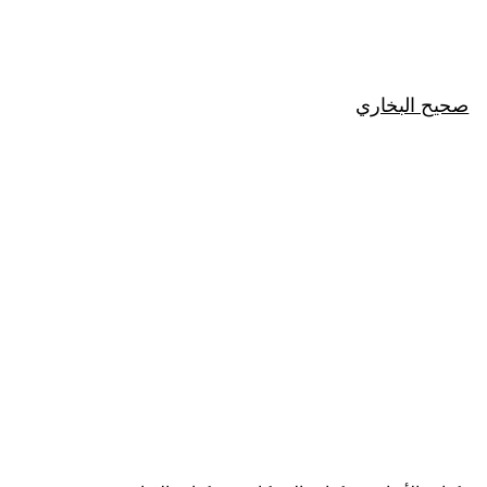
صحيح البخاري