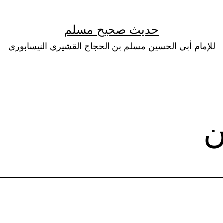
حديث صحيح مسلم
للإمام أبي الحسين مسلم بن الحجاج القشيري النيسابوري
ن