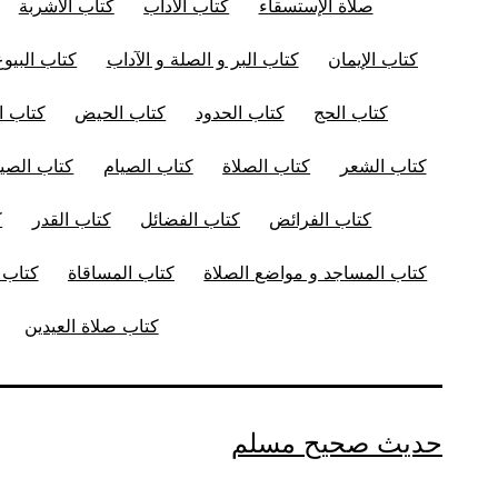
صلاة الإستسقاء
كتاب الآداب
كتاب الأشربة
كتاب الإيمان
كتاب البر و الصلة و الآداب
كتاب البيوع
كتاب الحج
كتاب الحدود
كتاب الحيض
كتاب ال
كتاب الشعر
كتاب الصلاة
كتاب الصيام
كتاب الصيد
كتاب الفرائض
كتاب الفضائل
كتاب القدر
ك
كتاب المساجد و مواضع الصلاة
كتاب المساقاة
كتاب ا
كتاب صلاة العيدين
حديث صحيح مسلم