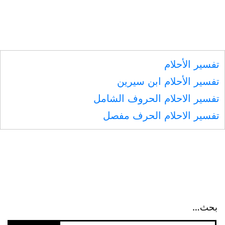
تفسير الأحلام
تفسير الأحلام ابن سيرين
تفسير الاحلام الحروف الشامل
تفسير الاحلام الحرف مفصل
بحث…