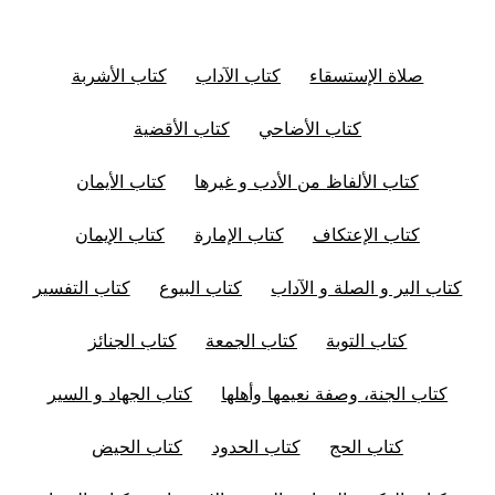
صلاة الإستسقاء
كتاب الآداب
كتاب الأشربة
كتاب الأضاحي
كتاب الأقضية
كتاب الألفاظ من الأدب و غيرها
كتاب الأيمان
كتاب الإعتكاف
كتاب الإمارة
كتاب الإيمان
كتاب البر و الصلة و الآداب
كتاب البيوع
كتاب التفسير
كتاب التوبة
كتاب الجمعة
كتاب الجنائز
كتاب الجنة، وصفة نعيمها وأهلها
كتاب الجهاد و السير
كتاب الحج
كتاب الحدود
كتاب الحيض